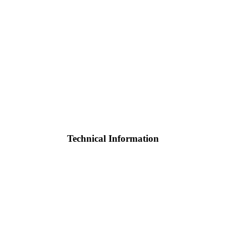
Technical Information