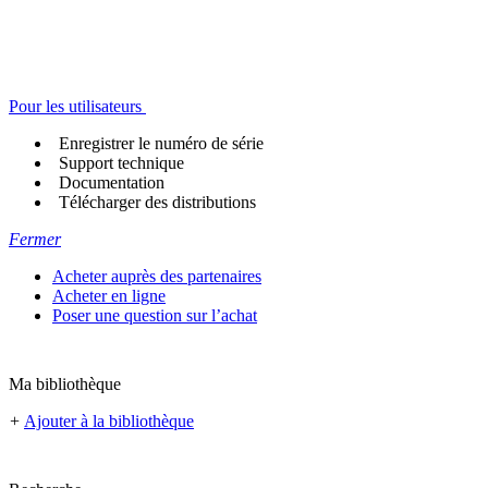
Pour les utilisateurs
Enregistrer le numéro de série
Support technique
Documentation
Télécharger des distributions
Fermer
Acheter auprès des partenaires
Acheter en ligne
Poser une question sur l’achat
Ma bibliothèque
+
Ajouter à la bibliothèque