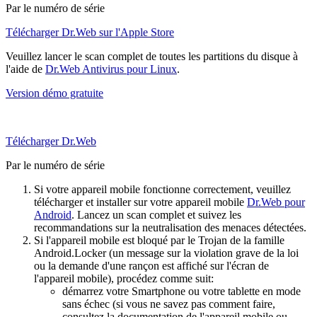
Par le numéro de série
Télécharger Dr.Web sur l'Apple Store
Veuillez lancer le scan complet de toutes les partitions du disque à
l'aide de
Dr.Web Antivirus pour Linux
.
Version démo gratuite
Télécharger Dr.Web
Par le numéro de série
Si votre appareil mobile fonctionne correctement, veuillez
télécharger et installer sur votre appareil mobile
Dr.Web pour
Android
. Lancez un scan complet et suivez les
recommandations sur la neutralisation des menaces détectées.
Si l'appareil mobile est bloqué par le Trojan de la famille
Android.Locker (un message sur la violation grave de la loi
ou la demande d'une rançon est affiché sur l'écran de
l'appareil mobile), procédez comme suit:
démarrez votre Smartphone ou votre tablette en mode
sans échec (si vous ne savez pas comment faire,
consultez la documentation de l'appareil mobile ou