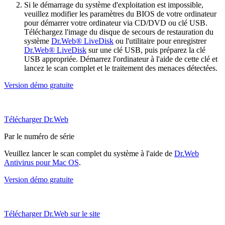
Si le démarrage du système d'exploitation est impossible,
veuillez modifier les paramètres du BIOS de votre ordinateur
pour démarrer votre ordinateur via CD/DVD ou clé USB.
Téléchargez l'image du disque de secours de restauration du
système
Dr.Web® LiveDisk
ou l'utilitaire pour enregistrer
Dr.Web® LiveDisk
sur une clé USB, puis préparez la clé
USB appropriée. Démarrez l'ordinateur à l'aide de cette clé et
lancez le scan complet et le traitement des menaces détectées.
Version démo gratuite
Télécharger Dr.Web
Par le numéro de série
Veuillez lancer le scan complet du système à l'aide de
Dr.Web
Antivirus pour Mac OS
.
Version démo gratuite
Télécharger Dr.Web sur le site