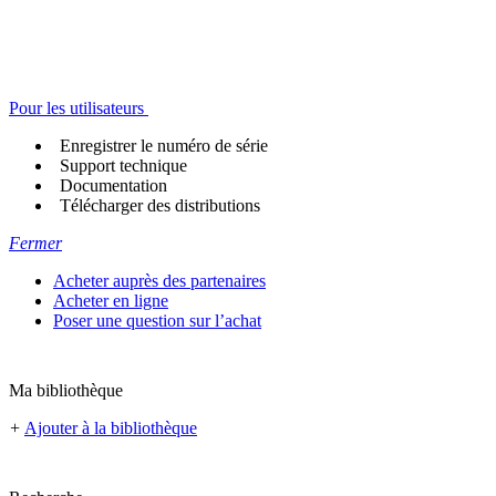
Pour les utilisateurs
Enregistrer le numéro de série
Support technique
Documentation
Télécharger des distributions
Fermer
Acheter auprès des partenaires
Acheter en ligne
Poser une question sur l’achat
Ma bibliothèque
+
Ajouter à la bibliothèque