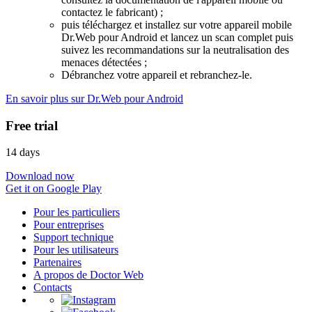
contactez le fabricant) ;
puis téléchargez et installez sur votre appareil mobile
Dr.Web pour Android et lancez un scan complet puis
suivez les recommandations sur la neutralisation des
menaces détectées ;
Débranchez votre appareil et rebranchez-le.
En savoir plus sur Dr.Web pour Android
Free trial
14 days
Download now
Get it on Google Play
Pour les particuliers
Pour entreprises
Support technique
Pour les utilisateurs
Partenaires
A propos de Doctor Web
Contacts