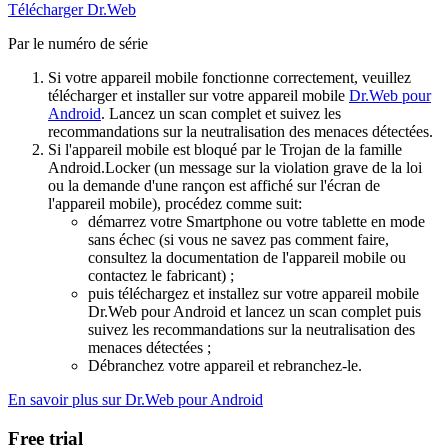
Télécharger Dr.Web
Par le numéro de série
Si votre appareil mobile fonctionne correctement, veuillez
télécharger et installer sur votre appareil mobile
Dr.Web pour
Android
. Lancez un scan complet et suivez les
recommandations sur la neutralisation des menaces détectées.
Si l'appareil mobile est bloqué par le Trojan de la famille
Android.Locker (un message sur la violation grave de la loi
ou la demande d'une rançon est affiché sur l'écran de
l'appareil mobile), procédez comme suit:
démarrez votre Smartphone ou votre tablette en mode
sans échec (si vous ne savez pas comment faire,
consultez la documentation de l'appareil mobile ou
contactez le fabricant) ;
puis téléchargez et installez sur votre appareil mobile
Dr.Web pour Android et lancez un scan complet puis
suivez les recommandations sur la neutralisation des
menaces détectées ;
Débranchez votre appareil et rebranchez-le.
En savoir plus sur Dr.Web pour Android
Free trial