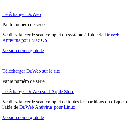
Télécharger Dr.Web
Par le numéro de série
Veuillez lancer le scan complet du système à l'aide de
Dr.Web
Antivirus pour Mac OS
.
Version démo gratuite
Télécharger Dr.Web sur le site
Par le numéro de série
Télécharger Dr.Web sur l'Apple Store
Veuillez lancer le scan complet de toutes les partitions du disque à
l'aide de
Dr.Web Antivirus pour Linux
.
Version démo gratuite