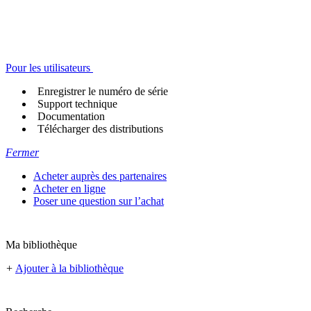
Pour les utilisateurs
Enregistrer le numéro de série
Support technique
Documentation
Télécharger des distributions
Fermer
Acheter auprès des partenaires
Acheter en ligne
Poser une question sur l’achat
Ma bibliothèque
+
Ajouter à la bibliothèque