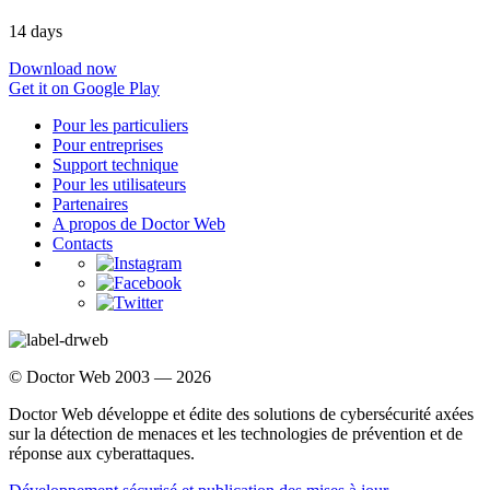
14 days
Download now
Get it on Google Play
Pour les particuliers
Pour entreprises
Support technique
Pour les utilisateurs
Partenaires
A propos de Doctor Web
Contacts
© Doctor Web 2003 — 2026
Doctor Web développe et édite des solutions de cybersécurité axées
sur la détection de menaces et les technologies de prévention et de
réponse aux cyberattaques.