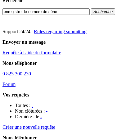
Recherche
Recherche
Support 24/24
|
Rules regarding submitting
Envoyer un message
Requête à l'aide du formulaire
Nous téléphoner
0 825 300 230
Forum
Vos requêtes
Toutes :
-
Non clôturées :
-
Dernière : le
-
Créer une nouvelle requête
Nous téléphoner