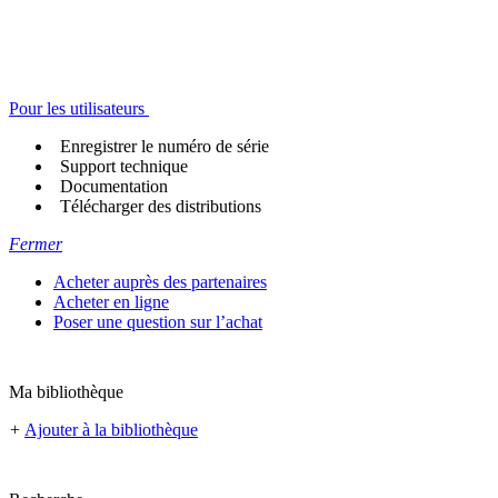
Pour les utilisateurs
Enregistrer le numéro de série
Support technique
Documentation
Télécharger des distributions
Fermer
Acheter auprès des partenaires
Acheter en ligne
Poser une question sur l’achat
Ma bibliothèque
+
Ajouter à la bibliothèque