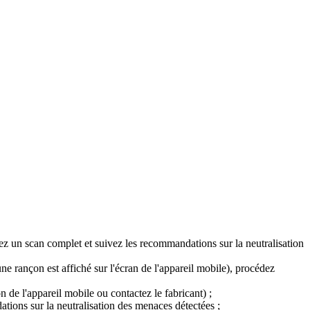
ez un scan complet et suivez les recommandations sur la neutralisation
ne rançon est affiché sur l'écran de l'appareil mobile), procédez
de l'appareil mobile ou contactez le fabricant) ;
tions sur la neutralisation des menaces détectées ;