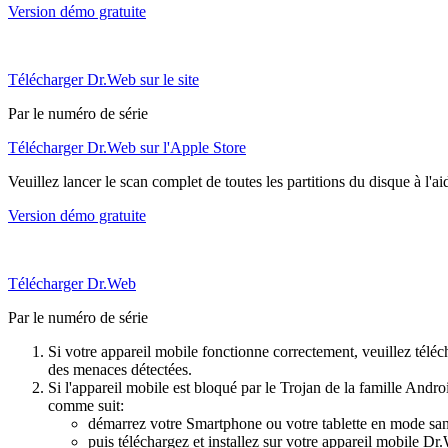
Version démo gratuite
Télécharger Dr.Web sur le site
Par le numéro de série
Télécharger Dr.Web sur l'Apple Store
Veuillez lancer le scan complet de toutes les partitions du disque à l'a
Version démo gratuite
Télécharger Dr.Web
Par le numéro de série
Si votre appareil mobile fonctionne correctement, veuillez téléch
des menaces détectées.
Si l'appareil mobile est bloqué par le Trojan de la famille Andr
comme suit:
démarrez votre Smartphone ou votre tablette en mode sans
puis téléchargez et installez sur votre appareil mobile D