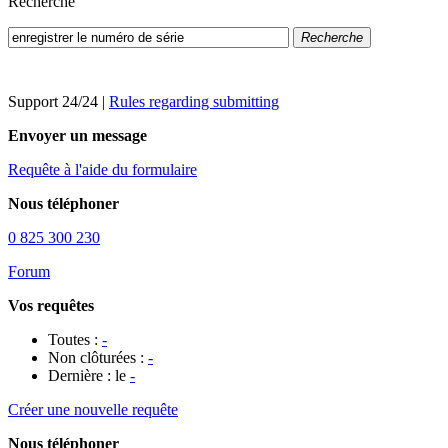
Recherche
Recherche
Support 24/24
|
Rules regarding submitting
Envoyer un message
Requête à l'aide du formulaire
Nous téléphoner
0 825 300 230
Forum
Vos requêtes
Toutes :
-
Non clôturées :
-
Dernière : le
-
Créer une nouvelle requête
Nous téléphoner