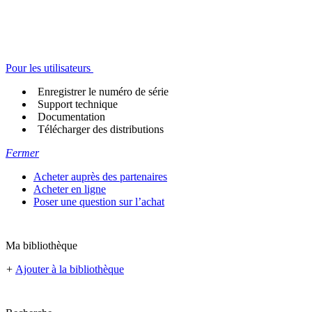
Pour les utilisateurs
Enregistrer le numéro de série
Support technique
Documentation
Télécharger des distributions
Fermer
Acheter auprès des partenaires
Acheter en ligne
Poser une question sur l’achat
Ma bibliothèque
+
Ajouter à la bibliothèque