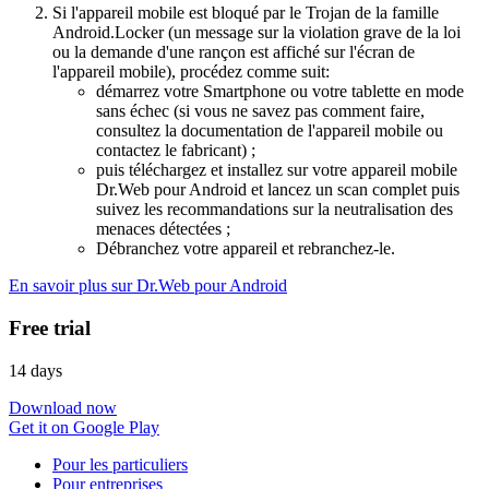
Si l'appareil mobile est bloqué par le Trojan de la famille
Android.Locker (un message sur la violation grave de la loi
ou la demande d'une rançon est affiché sur l'écran de
l'appareil mobile), procédez comme suit:
démarrez votre Smartphone ou votre tablette en mode
sans échec (si vous ne savez pas comment faire,
consultez la documentation de l'appareil mobile ou
contactez le fabricant) ;
puis téléchargez et installez sur votre appareil mobile
Dr.Web pour Android et lancez un scan complet puis
suivez les recommandations sur la neutralisation des
menaces détectées ;
Débranchez votre appareil et rebranchez-le.
En savoir plus sur Dr.Web pour Android
Free trial
14 days
Download now
Get it on Google Play
Pour les particuliers
Pour entreprises