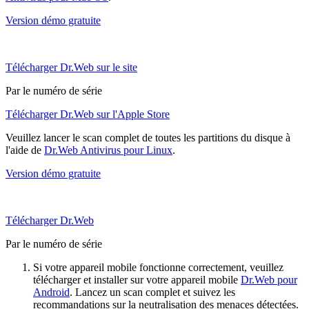
Version démo gratuite
Télécharger Dr.Web sur le site
Par le numéro de série
Télécharger Dr.Web sur l'Apple Store
Veuillez lancer le scan complet de toutes les partitions du disque à
l'aide de
Dr.Web Antivirus pour Linux
.
Version démo gratuite
Télécharger Dr.Web
Par le numéro de série
Si votre appareil mobile fonctionne correctement, veuillez
télécharger et installer sur votre appareil mobile
Dr.Web pour
Android
. Lancez un scan complet et suivez les
recommandations sur la neutralisation des menaces détectées.