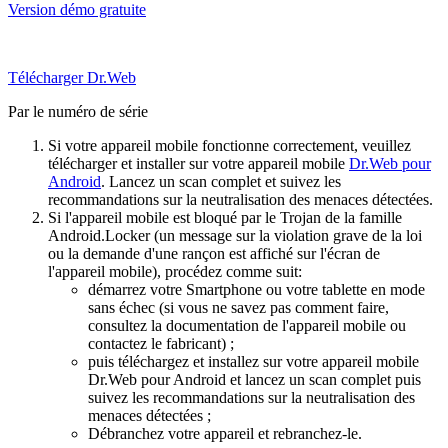
Version démo gratuite
Télécharger Dr.Web
Par le numéro de série
Si votre appareil mobile fonctionne correctement, veuillez
télécharger et installer sur votre appareil mobile
Dr.Web pour
Android
. Lancez un scan complet et suivez les
recommandations sur la neutralisation des menaces détectées.
Si l'appareil mobile est bloqué par le Trojan de la famille
Android.Locker (un message sur la violation grave de la loi
ou la demande d'une rançon est affiché sur l'écran de
l'appareil mobile), procédez comme suit:
démarrez votre Smartphone ou votre tablette en mode
sans échec (si vous ne savez pas comment faire,
consultez la documentation de l'appareil mobile ou
contactez le fabricant) ;
puis téléchargez et installez sur votre appareil mobile
Dr.Web pour Android et lancez un scan complet puis
suivez les recommandations sur la neutralisation des
menaces détectées ;
Débranchez votre appareil et rebranchez-le.