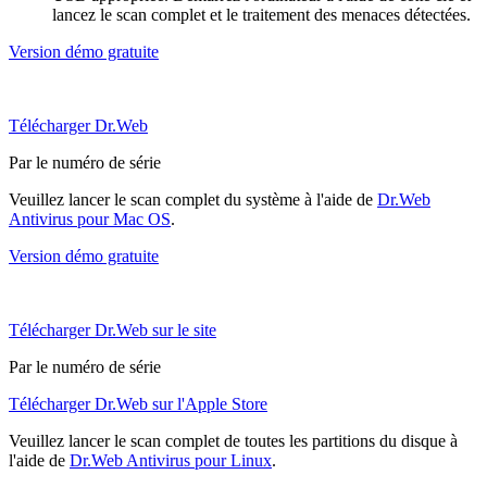
lancez le scan complet et le traitement des menaces détectées.
Version démo gratuite
Télécharger Dr.Web
Par le numéro de série
Veuillez lancer le scan complet du système à l'aide de
Dr.Web
Antivirus pour Mac OS
.
Version démo gratuite
Télécharger Dr.Web sur le site
Par le numéro de série
Télécharger Dr.Web sur l'Apple Store
Veuillez lancer le scan complet de toutes les partitions du disque à
l'aide de
Dr.Web Antivirus pour Linux
.