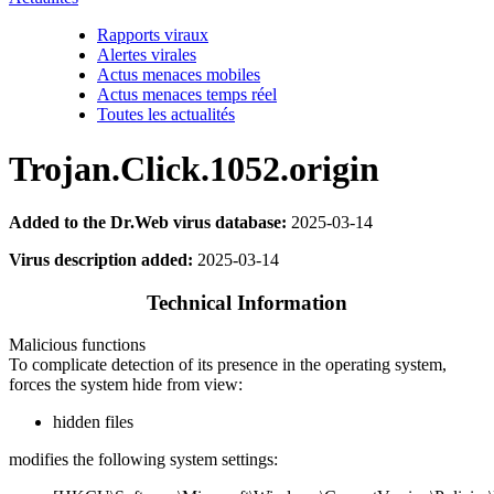
Rapports viraux
Alertes virales
Actus menaces mobiles
Actus menaces temps réel
Toutes les actualités
Trojan.Click.1052.origin
Added to the Dr.Web virus database:
2025-03-14
Virus description added:
2025-03-14
Technical Information
Malicious functions
To complicate detection of its presence in the operating system,
forces the system hide from view:
hidden files
modifies the following system settings: