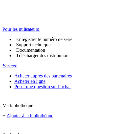
Pour les utilisateurs
Enregistrer le numéro de série
Support technique
Documentation
Télécharger des distributions
Fermer
Acheter auprès des partenaires
Acheter en ligne
Poser une question sur l’achat
Ma bibliothèque
+
Ajouter à la bibliothèque