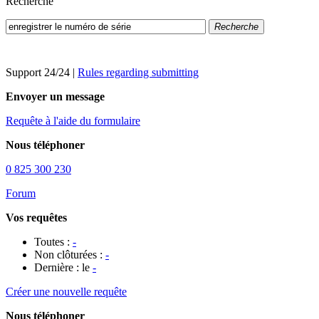
Recherche
Recherche
Support 24/24
|
Rules regarding submitting
Envoyer un message
Requête à l'aide du formulaire
Nous téléphoner
0 825 300 230
Forum
Vos requêtes
Toutes :
-
Non clôturées :
-
Dernière : le
-
Créer une nouvelle requête
Nous téléphoner