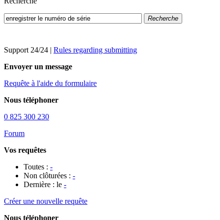
Recherche
Recherche
Support 24/24
|
Rules regarding submitting
Envoyer un message
Requête à l'aide du formulaire
Nous téléphoner
0 825 300 230
Forum
Vos requêtes
Toutes :
-
Non clôturées :
-
Dernière : le
-
Créer une nouvelle requête
Nous téléphoner