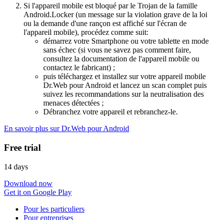
Si l'appareil mobile est bloqué par le Trojan de la famille
Android.Locker (un message sur la violation grave de la loi
ou la demande d'une rançon est affiché sur l'écran de
l'appareil mobile), procédez comme suit:
démarrez votre Smartphone ou votre tablette en mode
sans échec (si vous ne savez pas comment faire,
consultez la documentation de l'appareil mobile ou
contactez le fabricant) ;
puis téléchargez et installez sur votre appareil mobile
Dr.Web pour Android et lancez un scan complet puis
suivez les recommandations sur la neutralisation des
menaces détectées ;
Débranchez votre appareil et rebranchez-le.
En savoir plus sur Dr.Web pour Android
Free trial
14 days
Download now
Get it on Google Play
Pour les particuliers
Pour entreprises