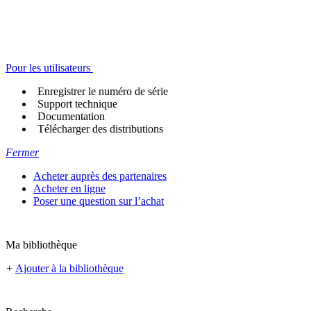
Pour les utilisateurs
Enregistrer le numéro de série
Support technique
Documentation
Télécharger des distributions
Fermer
Acheter auprès des partenaires
Acheter en ligne
Poser une question sur l’achat
Ma bibliothèque
+
Ajouter à la bibliothèque