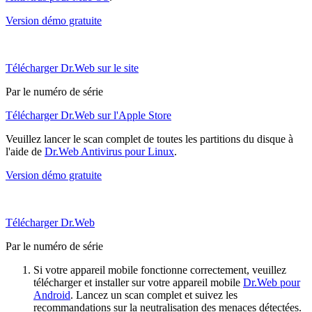
Version démo gratuite
Télécharger Dr.Web sur le site
Par le numéro de série
Télécharger Dr.Web sur l'Apple Store
Veuillez lancer le scan complet de toutes les partitions du disque à
l'aide de
Dr.Web Antivirus pour Linux
.
Version démo gratuite
Télécharger Dr.Web
Par le numéro de série
Si votre appareil mobile fonctionne correctement, veuillez
télécharger et installer sur votre appareil mobile
Dr.Web pour
Android
. Lancez un scan complet et suivez les
recommandations sur la neutralisation des menaces détectées.