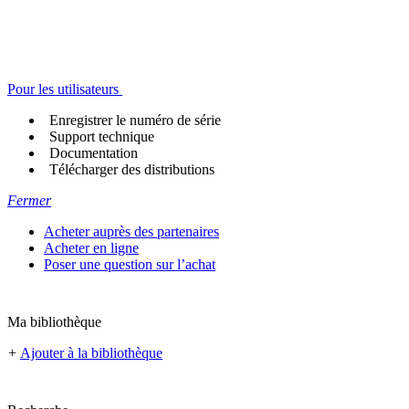
Pour les utilisateurs
Enregistrer le numéro de série
Support technique
Documentation
Télécharger des distributions
Fermer
Acheter auprès des partenaires
Acheter en ligne
Poser une question sur l’achat
Ma bibliothèque
+
Ajouter à la bibliothèque