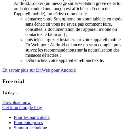
Android.Locker (un message sur la violation grave de la loi
ou la demande d'une rançon est affiché sur l'écran de
l'appareil mobile), procédez comme suit:
démarrez votre Smartphone ou votre tablette en mode
sans échec (si vous ne savez pas comment faire,
consultez la documentation de l'appareil mobile ou
contactez le fabricant) ;
puis téléchargez et installez sur votre appareil mobile
Dr.Web pour Android et lancez un scan complet puis
suivez les recommandations sur la neutralisation des
menaces détectées ;
Débranchez votre appareil et rebranchez-le.
En savoir plus sur Dr.Web pour Android
Free trial
14 days
Download now
Get it on Google Play
Pour les particuliers
Pour entreprises
Support technique