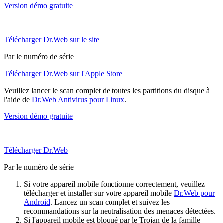
Version démo gratuite
Télécharger Dr.Web sur le site
Par le numéro de série
Télécharger Dr.Web sur l'Apple Store
Veuillez lancer le scan complet de toutes les partitions du disque à
l'aide de
Dr.Web Antivirus pour Linux
.
Version démo gratuite
Télécharger Dr.Web
Par le numéro de série
Si votre appareil mobile fonctionne correctement, veuillez
télécharger et installer sur votre appareil mobile
Dr.Web pour
Android
. Lancez un scan complet et suivez les
recommandations sur la neutralisation des menaces détectées.
Si l'appareil mobile est bloqué par le Trojan de la famille