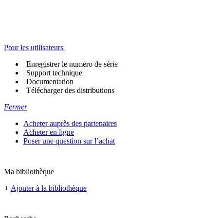
Pour les utilisateurs
Enregistrer le numéro de série
Support technique
Documentation
Télécharger des distributions
Fermer
Acheter auprès des partenaires
Acheter en ligne
Poser une question sur l’achat
Ma bibliothèque
+
Ajouter à la bibliothèque