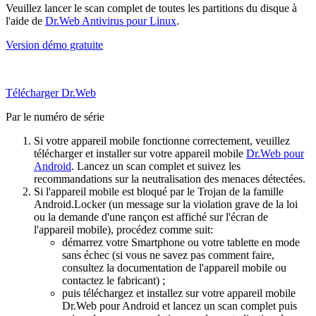
Veuillez lancer le scan complet de toutes les partitions du disque à
l'aide de
Dr.Web Antivirus pour Linux
.
Version démo gratuite
Télécharger Dr.Web
Par le numéro de série
Si votre appareil mobile fonctionne correctement, veuillez
télécharger et installer sur votre appareil mobile
Dr.Web pour
Android
. Lancez un scan complet et suivez les
recommandations sur la neutralisation des menaces détectées.
Si l'appareil mobile est bloqué par le Trojan de la famille
Android.Locker (un message sur la violation grave de la loi
ou la demande d'une rançon est affiché sur l'écran de
l'appareil mobile), procédez comme suit:
démarrez votre Smartphone ou votre tablette en mode
sans échec (si vous ne savez pas comment faire,
consultez la documentation de l'appareil mobile ou
contactez le fabricant) ;
puis téléchargez et installez sur votre appareil mobile
Dr.Web pour Android et lancez un scan complet puis