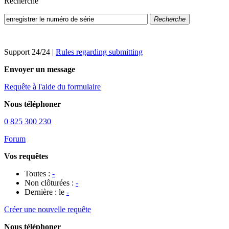
Recherche
Recherche
Support 24/24
|
Rules regarding submitting
Envoyer un message
Requête à l'aide du formulaire
Nous téléphoner
0 825 300 230
Forum
Vos requêtes
Toutes :
-
Non clôturées :
-
Dernière : le
-
Créer une nouvelle requête
Nous téléphoner