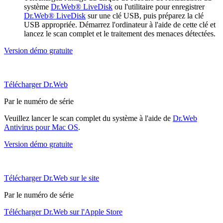
système
Dr.Web® LiveDisk
ou l'utilitaire pour enregistrer
Dr.Web® LiveDisk
sur une clé USB, puis préparez la clé
USB appropriée. Démarrez l'ordinateur à l'aide de cette clé et
lancez le scan complet et le traitement des menaces détectées.
Version démo gratuite
Télécharger Dr.Web
Par le numéro de série
Veuillez lancer le scan complet du système à l'aide de
Dr.Web
Antivirus pour Mac OS
.
Version démo gratuite
Télécharger Dr.Web sur le site
Par le numéro de série
Télécharger Dr.Web sur l'Apple Store