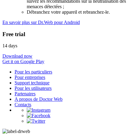
suivez les recommandations sur la neutralisation des
menaces détectées ;
Débranchez votre appareil et rebranchez-le.
En savoir plus sur Dr.Web pour Android
Free trial
14 days
Download now
Get it on Google Play
Pour les particuliers
Pour entreprises
Support technique
Pour les utilisateurs
Partenaires
A propos de Doctor Web
Contacts