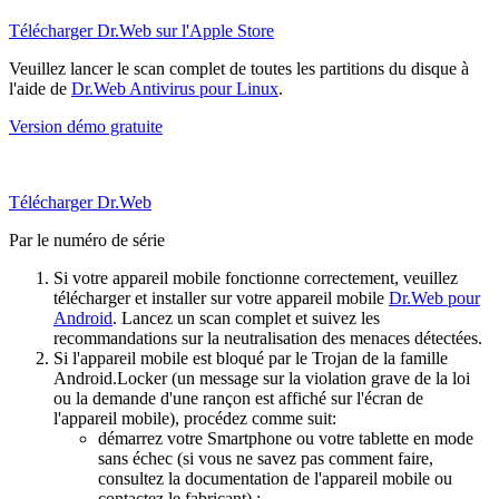
Télécharger Dr.Web sur l'Apple Store
Veuillez lancer le scan complet de toutes les partitions du disque à
l'aide de
Dr.Web Antivirus pour Linux
.
Version démo gratuite
Télécharger Dr.Web
Par le numéro de série
Si votre appareil mobile fonctionne correctement, veuillez
télécharger et installer sur votre appareil mobile
Dr.Web pour
Android
. Lancez un scan complet et suivez les
recommandations sur la neutralisation des menaces détectées.
Si l'appareil mobile est bloqué par le Trojan de la famille
Android.Locker (un message sur la violation grave de la loi
ou la demande d'une rançon est affiché sur l'écran de
l'appareil mobile), procédez comme suit:
démarrez votre Smartphone ou votre tablette en mode
sans échec (si vous ne savez pas comment faire,
consultez la documentation de l'appareil mobile ou
contactez le fabricant) ;