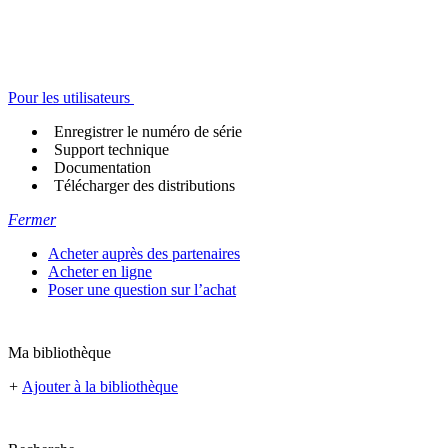
Pour les utilisateurs
Enregistrer le numéro de série
Support technique
Documentation
Télécharger des distributions
Fermer
Acheter auprès des partenaires
Acheter en ligne
Poser une question sur l’achat
Ma bibliothèque
+
Ajouter à la bibliothèque