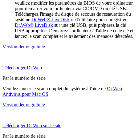
veuillez modifier les paramètres du BIOS de votre ordinateur
pour démarrer votre ordinateur via CD/DVD ou clé USB.
Téléchargez l'image du disque de secours de restauration du
système
Dr.Web® LiveDisk
ou l'utilitaire pour enregistrer
Dr.Web® LiveDisk
sur une clé USB, puis préparez la clé
USB appropriée. Démarrez l'ordinateur à l'aide de cette clé et
lancez le scan complet et le traitement des menaces détectées.
Version démo gratuite
Télécharger Dr.Web
Par le numéro de série
Veuillez lancer le scan complet du système à l'aide de
Dr.Web
Antivirus pour Mac OS
.
Version démo gratuite
Télécharger Dr.Web sur le site
Par le numéro de série