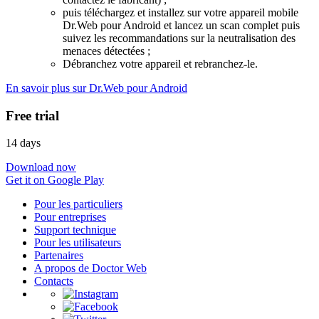
puis téléchargez et installez sur votre appareil mobile
Dr.Web pour Android et lancez un scan complet puis
suivez les recommandations sur la neutralisation des
menaces détectées ;
Débranchez votre appareil et rebranchez-le.
En savoir plus sur Dr.Web pour Android
Free trial
14 days
Download now
Get it on Google Play
Pour les particuliers
Pour entreprises
Support technique
Pour les utilisateurs
Partenaires
A propos de Doctor Web
Contacts