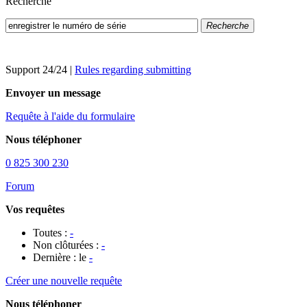
Recherche
Recherche
Support 24/24
|
Rules regarding submitting
Envoyer un message
Requête à l'aide du formulaire
Nous téléphoner
0 825 300 230
Forum
Vos requêtes
Toutes :
-
Non clôturées :
-
Dernière : le
-
Créer une nouvelle requête
Nous téléphoner