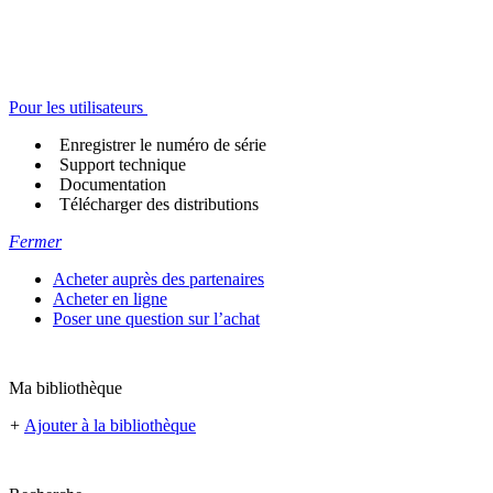
Pour les utilisateurs
Enregistrer le numéro de série
Support technique
Documentation
Télécharger des distributions
Fermer
Acheter auprès des partenaires
Acheter en ligne
Poser une question sur l’achat
Ma bibliothèque
+
Ajouter à la bibliothèque