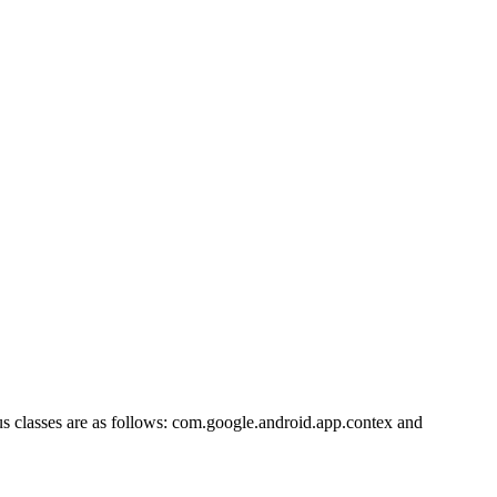
s classes are as follows:
com.google.android.app.contex
and