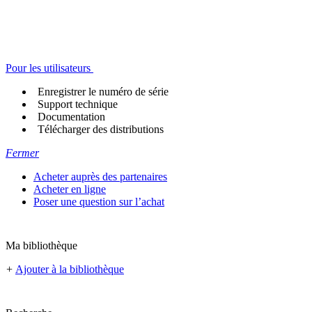
Pour les utilisateurs
Enregistrer le numéro de série
Support technique
Documentation
Télécharger des distributions
Fermer
Acheter auprès des partenaires
Acheter en ligne
Poser une question sur l’achat
Ma bibliothèque
+
Ajouter à la bibliothèque