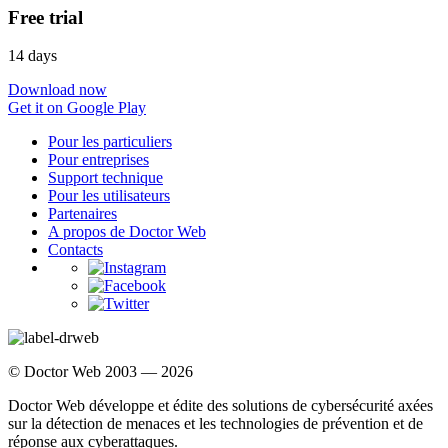
Free trial
14 days
Download now
Get it on Google Play
Pour les particuliers
Pour entreprises
Support technique
Pour les utilisateurs
Partenaires
A propos de Doctor Web
Contacts
© Doctor Web 2003 — 2026
Doctor Web développe et édite des solutions de cybersécurité axées
sur la détection de menaces et les technologies de prévention et de
réponse aux cyberattaques.