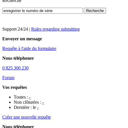
Recherche
Recherche
Support 24/24
|
Rules regarding submitting
Envoyer un message
Requête à l'aide du formulaire
Nous téléphoner
0 825 300 230
Forum
Vos requêtes
Toutes :
-
Non clôturées :
-
Dernière : le
-
Créer une nouvelle requête
Nous téléphoner