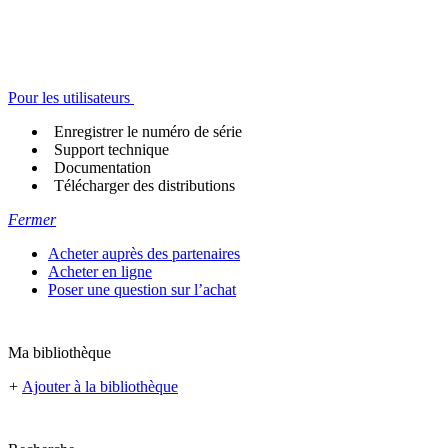
Pour les utilisateurs
Enregistrer le numéro de série
Support technique
Documentation
Télécharger des distributions
Fermer
Acheter auprès des partenaires
Acheter en ligne
Poser une question sur l’achat
Ma bibliothèque
+
Ajouter à la bibliothèque