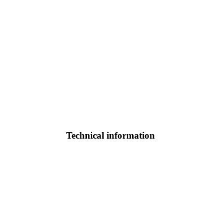
Technical information