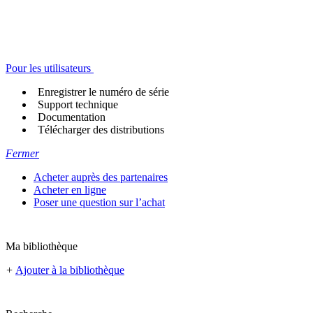
Pour les utilisateurs
Enregistrer le numéro de série
Support technique
Documentation
Télécharger des distributions
Fermer
Acheter auprès des partenaires
Acheter en ligne
Poser une question sur l’achat
Ma bibliothèque
+
Ajouter à la bibliothèque