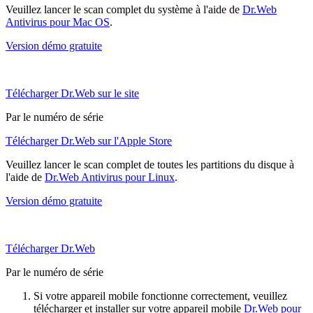
Veuillez lancer le scan complet du système à l'aide de
Dr.Web
Antivirus pour Mac OS
.
Version démo gratuite
Télécharger Dr.Web sur le site
Par le numéro de série
Télécharger Dr.Web sur l'Apple Store
Veuillez lancer le scan complet de toutes les partitions du disque à
l'aide de
Dr.Web Antivirus pour Linux
.
Version démo gratuite
Télécharger Dr.Web
Par le numéro de série
Si votre appareil mobile fonctionne correctement, veuillez
télécharger et installer sur votre appareil mobile
Dr.Web pour