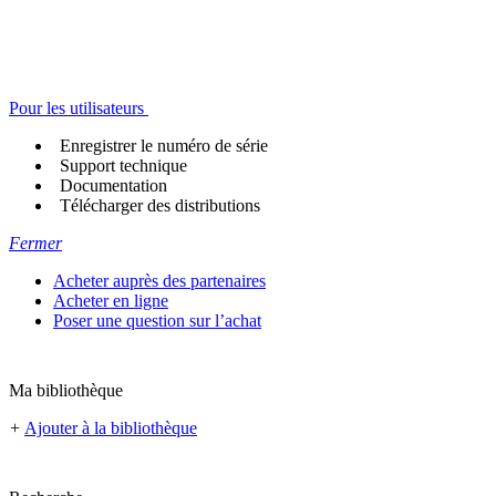
Pour les utilisateurs
Enregistrer le numéro de série
Support technique
Documentation
Télécharger des distributions
Fermer
Acheter auprès des partenaires
Acheter en ligne
Poser une question sur l’achat
Ma bibliothèque
+
Ajouter à la bibliothèque