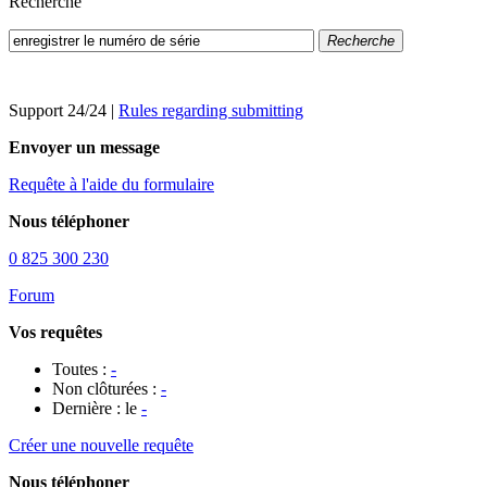
Recherche
Recherche
Support 24/24
|
Rules regarding submitting
Envoyer un message
Requête à l'aide du formulaire
Nous téléphoner
0 825 300 230
Forum
Vos requêtes
Toutes :
-
Non clôturées :
-
Dernière : le
-
Créer une nouvelle requête
Nous téléphoner