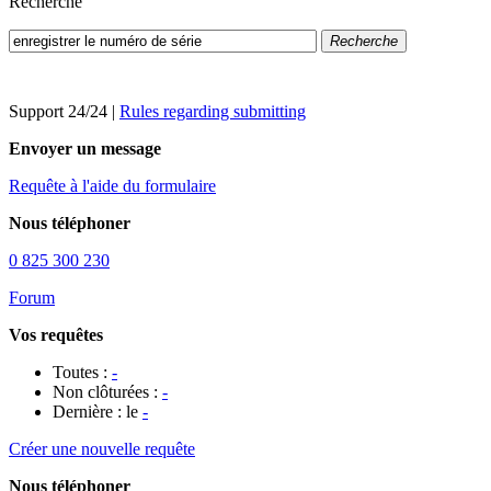
Recherche
Recherche
Support 24/24
|
Rules regarding submitting
Envoyer un message
Requête à l'aide du formulaire
Nous téléphoner
0 825 300 230
Forum
Vos requêtes
Toutes :
-
Non clôturées :
-
Dernière : le
-
Créer une nouvelle requête
Nous téléphoner