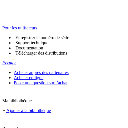
Pour les utilisateurs
Enregistrer le numéro de série
Support technique
Documentation
Télécharger des distributions
Fermer
Acheter auprès des partenaires
Acheter en ligne
Poser une question sur l’achat
Ma bibliothèque
+
Ajouter à la bibliothèque