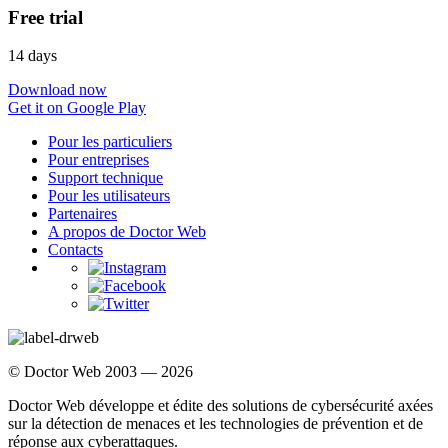
Free trial
14 days
Download now
Get it on Google Play
Pour les particuliers
Pour entreprises
Support technique
Pour les utilisateurs
Partenaires
A propos de Doctor Web
Contacts
© Doctor Web 2003 — 2026
Doctor Web développe et édite des solutions de cybersécurité axées
sur la détection de menaces et les technologies de prévention et de
réponse aux cyberattaques.