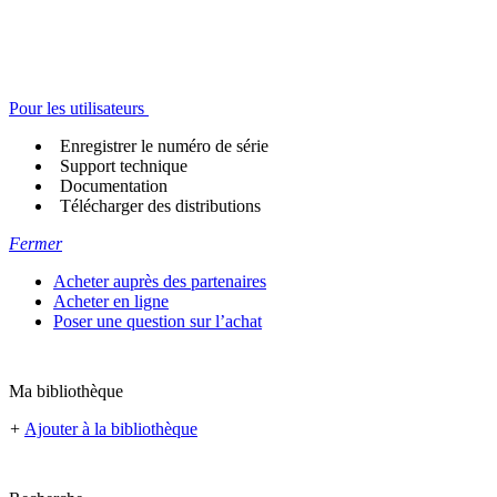
Pour les utilisateurs
Enregistrer le numéro de série
Support technique
Documentation
Télécharger des distributions
Fermer
Acheter auprès des partenaires
Acheter en ligne
Poser une question sur l’achat
Ma bibliothèque
+
Ajouter à la bibliothèque