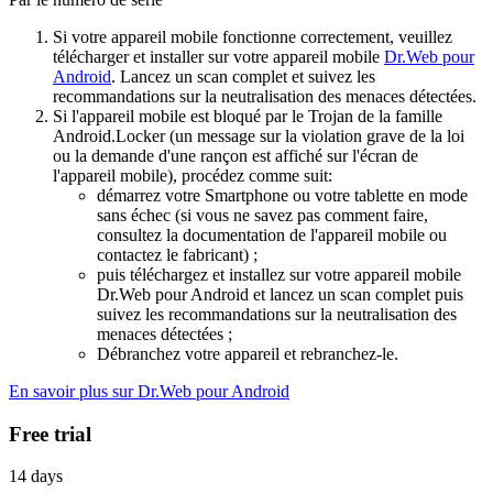
Si votre appareil mobile fonctionne correctement, veuillez
télécharger et installer sur votre appareil mobile
Dr.Web pour
Android
. Lancez un scan complet et suivez les
recommandations sur la neutralisation des menaces détectées.
Si l'appareil mobile est bloqué par le Trojan de la famille
Android.Locker (un message sur la violation grave de la loi
ou la demande d'une rançon est affiché sur l'écran de
l'appareil mobile), procédez comme suit:
démarrez votre Smartphone ou votre tablette en mode
sans échec (si vous ne savez pas comment faire,
consultez la documentation de l'appareil mobile ou
contactez le fabricant) ;
puis téléchargez et installez sur votre appareil mobile
Dr.Web pour Android et lancez un scan complet puis
suivez les recommandations sur la neutralisation des
menaces détectées ;
Débranchez votre appareil et rebranchez-le.
En savoir plus sur Dr.Web pour Android
Free trial
14 days