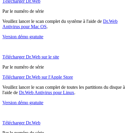
Télécharger Dr.Web
Par le numéro de série
Veuillez lancer le scan complet du système à l'aide de
Dr.Web
Antivirus pour Mac OS
.
Version démo gratuite
Télécharger Dr.Web sur le site
Par le numéro de série
Télécharger Dr.Web sur l'Apple Store
Veuillez lancer le scan complet de toutes les partitions du disque à
l'aide de
Dr.Web Antivirus pour Linux
.
Version démo gratuite
Télécharger Dr.Web
Par le numéro de série