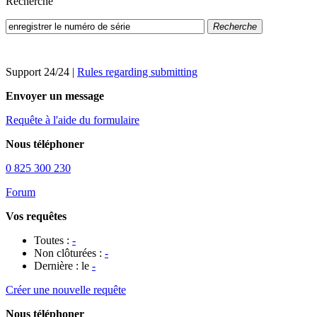
Recherche
Recherche
Support 24/24
|
Rules regarding submitting
Envoyer un message
Requête à l'aide du formulaire
Nous téléphoner
0 825 300 230
Forum
Vos requêtes
Toutes :
-
Non clôturées :
-
Dernière : le
-
Créer une nouvelle requête
Nous téléphoner