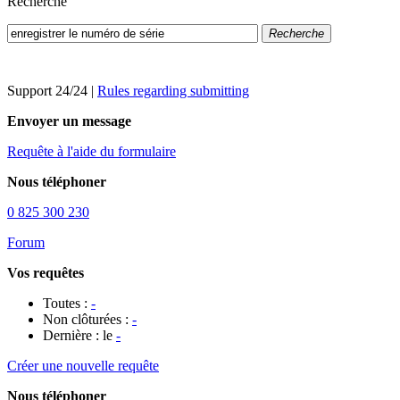
Recherche
Recherche
Support 24/24
|
Rules regarding submitting
Envoyer un message
Requête à l'aide du formulaire
Nous téléphoner
0 825 300 230
Forum
Vos requêtes
Toutes :
-
Non clôturées :
-
Dernière : le
-
Créer une nouvelle requête
Nous téléphoner