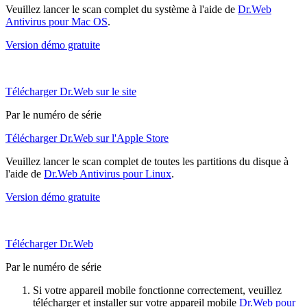
Veuillez lancer le scan complet du système à l'aide de
Dr.Web
Antivirus pour Mac OS
.
Version démo gratuite
Télécharger Dr.Web sur le site
Par le numéro de série
Télécharger Dr.Web sur l'Apple Store
Veuillez lancer le scan complet de toutes les partitions du disque à
l'aide de
Dr.Web Antivirus pour Linux
.
Version démo gratuite
Télécharger Dr.Web
Par le numéro de série
Si votre appareil mobile fonctionne correctement, veuillez
télécharger et installer sur votre appareil mobile
Dr.Web pour