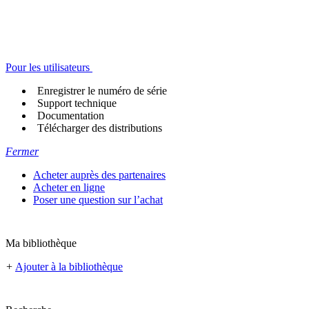
Pour les utilisateurs
Enregistrer le numéro de série
Support technique
Documentation
Télécharger des distributions
Fermer
Acheter auprès des partenaires
Acheter en ligne
Poser une question sur l’achat
Ma bibliothèque
+
Ajouter à la bibliothèque