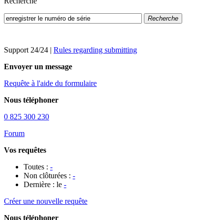
Recherche
Recherche
Support 24/24
|
Rules regarding submitting
Envoyer un message
Requête à l'aide du formulaire
Nous téléphoner
0 825 300 230
Forum
Vos requêtes
Toutes :
-
Non clôturées :
-
Dernière : le
-
Créer une nouvelle requête
Nous téléphoner