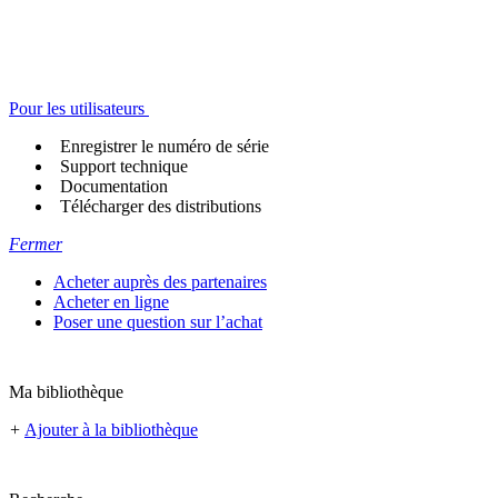
Pour les utilisateurs
Enregistrer le numéro de série
Support technique
Documentation
Télécharger des distributions
Fermer
Acheter auprès des partenaires
Acheter en ligne
Poser une question sur l’achat
Ma bibliothèque
+
Ajouter à la bibliothèque