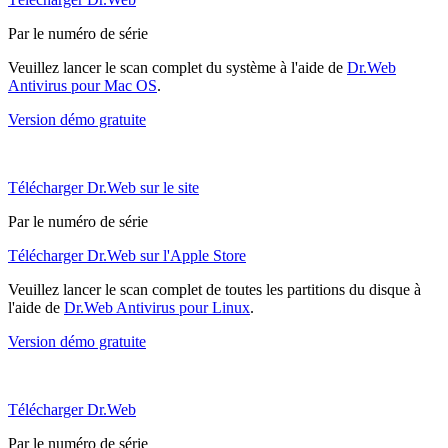
Par le numéro de série
Veuillez lancer le scan complet du système à l'aide de
Dr.Web
Antivirus pour Mac OS
.
Version démo gratuite
Télécharger Dr.Web sur le site
Par le numéro de série
Télécharger Dr.Web sur l'Apple Store
Veuillez lancer le scan complet de toutes les partitions du disque à
l'aide de
Dr.Web Antivirus pour Linux
.
Version démo gratuite
Télécharger Dr.Web
Par le numéro de série