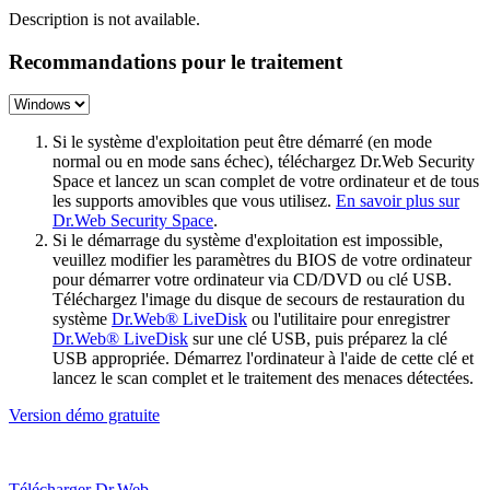
Description is not available.
Recommandations pour le traitement
Si le système d'exploitation peut être démarré (en mode
normal ou en mode sans échec), téléchargez Dr.Web Security
Space et lancez un scan complet de votre ordinateur et de tous
les supports amovibles que vous utilisez.
En savoir plus sur
Dr.Web Security Space
.
Si le démarrage du système d'exploitation est impossible,
veuillez modifier les paramètres du BIOS de votre ordinateur
pour démarrer votre ordinateur via CD/DVD ou clé USB.
Téléchargez l'image du disque de secours de restauration du
système
Dr.Web® LiveDisk
ou l'utilitaire pour enregistrer
Dr.Web® LiveDisk
sur une clé USB, puis préparez la clé
USB appropriée. Démarrez l'ordinateur à l'aide de cette clé et
lancez le scan complet et le traitement des menaces détectées.
Version démo gratuite
Télécharger Dr.Web