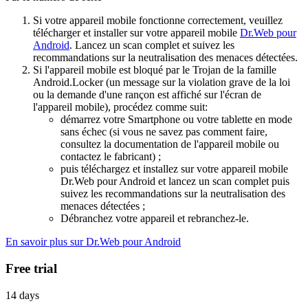
Si votre appareil mobile fonctionne correctement, veuillez
télécharger et installer sur votre appareil mobile
Dr.Web pour
Android
. Lancez un scan complet et suivez les
recommandations sur la neutralisation des menaces détectées.
Si l'appareil mobile est bloqué par le Trojan de la famille
Android.Locker (un message sur la violation grave de la loi
ou la demande d'une rançon est affiché sur l'écran de
l'appareil mobile), procédez comme suit:
démarrez votre Smartphone ou votre tablette en mode
sans échec (si vous ne savez pas comment faire,
consultez la documentation de l'appareil mobile ou
contactez le fabricant) ;
puis téléchargez et installez sur votre appareil mobile
Dr.Web pour Android et lancez un scan complet puis
suivez les recommandations sur la neutralisation des
menaces détectées ;
Débranchez votre appareil et rebranchez-le.
En savoir plus sur Dr.Web pour Android
Free trial
14 days