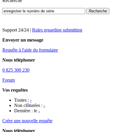
Recherche
Recherche
Support 24/24
|
Rules regarding submitting
Envoyer un message
Requête à l'aide du formulaire
Nous téléphoner
0 825 300 230
Forum
Vos requêtes
Toutes :
-
Non clôturées :
-
Dernière : le
-
Créer une nouvelle requête
Nous téléphoner