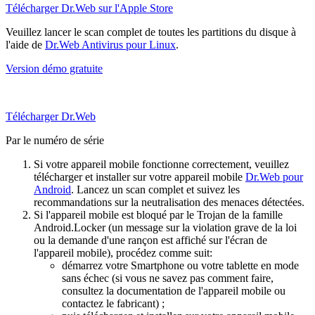
Télécharger Dr.Web sur l'Apple Store
Veuillez lancer le scan complet de toutes les partitions du disque à
l'aide de
Dr.Web Antivirus pour Linux
.
Version démo gratuite
Télécharger Dr.Web
Par le numéro de série
Si votre appareil mobile fonctionne correctement, veuillez
télécharger et installer sur votre appareil mobile
Dr.Web pour
Android
. Lancez un scan complet et suivez les
recommandations sur la neutralisation des menaces détectées.
Si l'appareil mobile est bloqué par le Trojan de la famille
Android.Locker (un message sur la violation grave de la loi
ou la demande d'une rançon est affiché sur l'écran de
l'appareil mobile), procédez comme suit:
démarrez votre Smartphone ou votre tablette en mode
sans échec (si vous ne savez pas comment faire,
consultez la documentation de l'appareil mobile ou
contactez le fabricant) ;