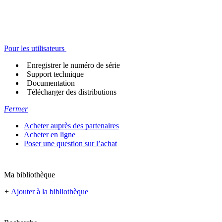
Pour les utilisateurs
Enregistrer le numéro de série
Support technique
Documentation
Télécharger des distributions
Fermer
Acheter auprès des partenaires
Acheter en ligne
Poser une question sur l’achat
Ma bibliothèque
+
Ajouter à la bibliothèque