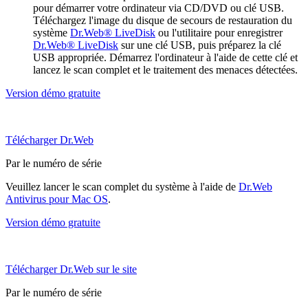
pour démarrer votre ordinateur via CD/DVD ou clé USB.
Téléchargez l'image du disque de secours de restauration du
système
Dr.Web® LiveDisk
ou l'utilitaire pour enregistrer
Dr.Web® LiveDisk
sur une clé USB, puis préparez la clé
USB appropriée. Démarrez l'ordinateur à l'aide de cette clé et
lancez le scan complet et le traitement des menaces détectées.
Version démo gratuite
Télécharger Dr.Web
Par le numéro de série
Veuillez lancer le scan complet du système à l'aide de
Dr.Web
Antivirus pour Mac OS
.
Version démo gratuite
Télécharger Dr.Web sur le site
Par le numéro de série