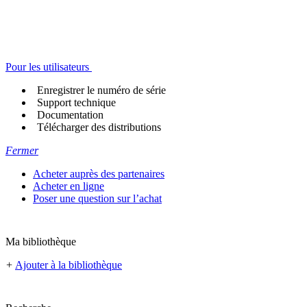
Pour les utilisateurs
Enregistrer le numéro de série
Support technique
Documentation
Télécharger des distributions
Fermer
Acheter auprès des partenaires
Acheter en ligne
Poser une question sur l’achat
Ma bibliothèque
+
Ajouter à la bibliothèque