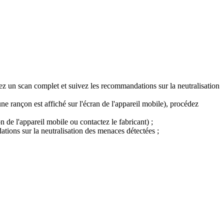
ez un scan complet et suivez les recommandations sur la neutralisation
ne rançon est affiché sur l'écran de l'appareil mobile), procédez
de l'appareil mobile ou contactez le fabricant) ;
tions sur la neutralisation des menaces détectées ;