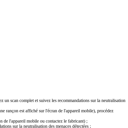
ez un scan complet et suivez les recommandations sur la neutralisation
ne rançon est affiché sur l'écran de l'appareil mobile), procédez
de l'appareil mobile ou contactez le fabricant) ;
tions sur la neutralisation des menaces détectées ;