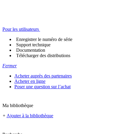
Pour les utilisateurs
Enregistrer le numéro de série
Support technique
Documentation
Télécharger des distributions
Fermer
Acheter auprès des partenaires
Acheter en ligne
Poser une question sur l’achat
Ma bibliothèque
+
Ajouter à la bibliothèque