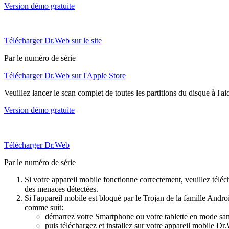
Version démo gratuite
Télécharger Dr.Web sur le site
Par le numéro de série
Télécharger Dr.Web sur l'Apple Store
Veuillez lancer le scan complet de toutes les partitions du disque à l'a
Version démo gratuite
Télécharger Dr.Web
Par le numéro de série
Si votre appareil mobile fonctionne correctement, veuillez téléch
des menaces détectées.
Si l'appareil mobile est bloqué par le Trojan de la famille Andr
comme suit:
démarrez votre Smartphone ou votre tablette en mode sans
puis téléchargez et installez sur votre appareil mobile D