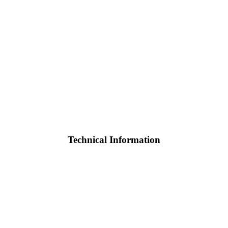
Technical Information