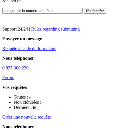
Recherche
Recherche
Support 24/24
|
Rules regarding submitting
Envoyer un message
Requête à l'aide du formulaire
Nous téléphoner
0 825 300 230
Forum
Vos requêtes
Toutes :
-
Non clôturées :
-
Dernière : le
-
Créer une nouvelle requête
Nous téléphoner