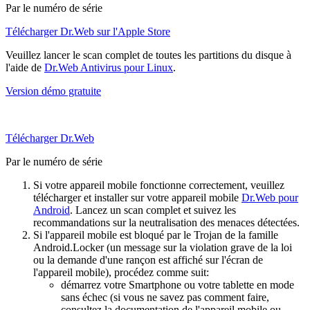
Par le numéro de série
Télécharger Dr.Web sur l'Apple Store
Veuillez lancer le scan complet de toutes les partitions du disque à
l'aide de
Dr.Web Antivirus pour Linux
.
Version démo gratuite
Télécharger Dr.Web
Par le numéro de série
Si votre appareil mobile fonctionne correctement, veuillez
télécharger et installer sur votre appareil mobile
Dr.Web pour
Android
. Lancez un scan complet et suivez les
recommandations sur la neutralisation des menaces détectées.
Si l'appareil mobile est bloqué par le Trojan de la famille
Android.Locker (un message sur la violation grave de la loi
ou la demande d'une rançon est affiché sur l'écran de
l'appareil mobile), procédez comme suit:
démarrez votre Smartphone ou votre tablette en mode
sans échec (si vous ne savez pas comment faire,
consultez la documentation de l'appareil mobile ou