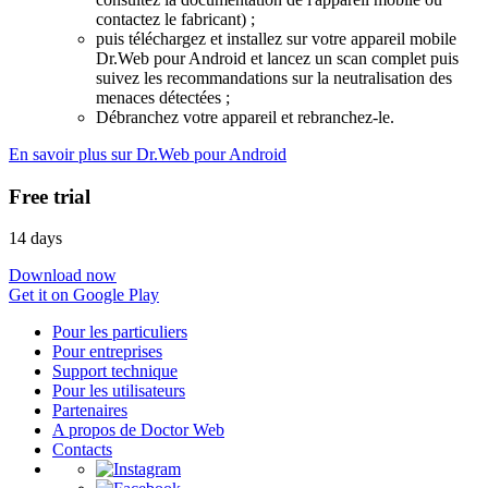
contactez le fabricant) ;
puis téléchargez et installez sur votre appareil mobile
Dr.Web pour Android et lancez un scan complet puis
suivez les recommandations sur la neutralisation des
menaces détectées ;
Débranchez votre appareil et rebranchez-le.
En savoir plus sur Dr.Web pour Android
Free trial
14 days
Download now
Get it on Google Play
Pour les particuliers
Pour entreprises
Support technique
Pour les utilisateurs
Partenaires
A propos de Doctor Web
Contacts