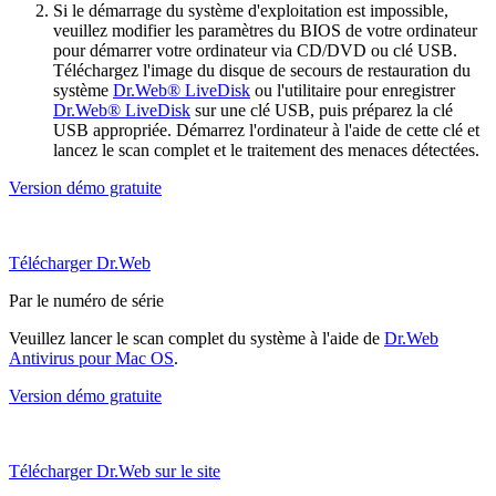
Si le démarrage du système d'exploitation est impossible,
veuillez modifier les paramètres du BIOS de votre ordinateur
pour démarrer votre ordinateur via CD/DVD ou clé USB.
Téléchargez l'image du disque de secours de restauration du
système
Dr.Web® LiveDisk
ou l'utilitaire pour enregistrer
Dr.Web® LiveDisk
sur une clé USB, puis préparez la clé
USB appropriée. Démarrez l'ordinateur à l'aide de cette clé et
lancez le scan complet et le traitement des menaces détectées.
Version démo gratuite
Télécharger Dr.Web
Par le numéro de série
Veuillez lancer le scan complet du système à l'aide de
Dr.Web
Antivirus pour Mac OS
.
Version démo gratuite
Télécharger Dr.Web sur le site