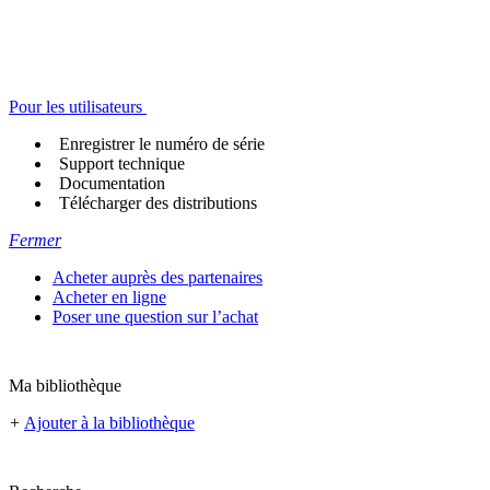
Pour les utilisateurs
Enregistrer le numéro de série
Support technique
Documentation
Télécharger des distributions
Fermer
Acheter auprès des partenaires
Acheter en ligne
Poser une question sur l’achat
Ma bibliothèque
+
Ajouter à la bibliothèque