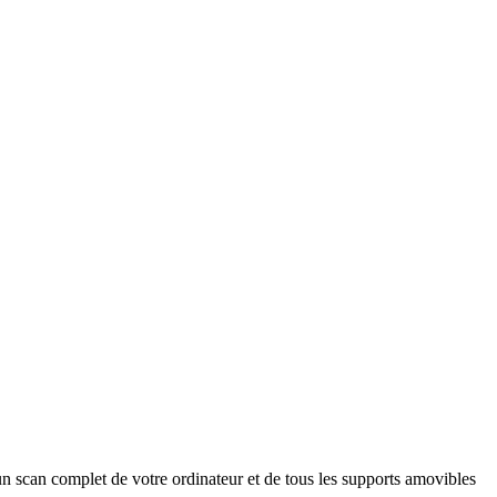
n scan complet de votre ordinateur et de tous les supports amovibles