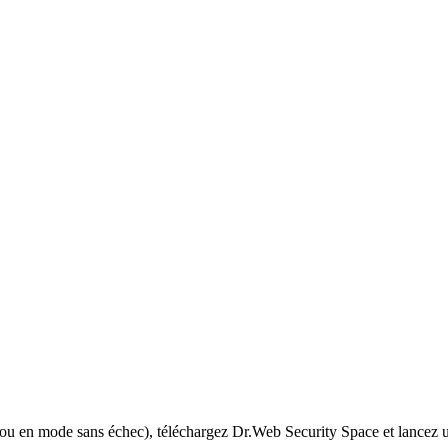
 ou en mode sans échec), téléchargez Dr.Web Security Space et lancez u