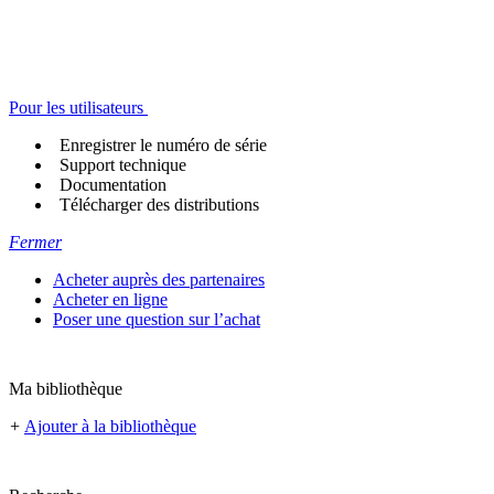
Pour les utilisateurs
Enregistrer le numéro de série
Support technique
Documentation
Télécharger des distributions
Fermer
Acheter auprès des partenaires
Acheter en ligne
Poser une question sur l’achat
Ma bibliothèque
+
Ajouter à la bibliothèque