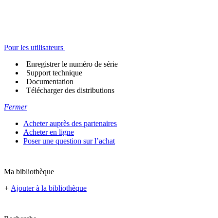
Pour les utilisateurs
Enregistrer le numéro de série
Support technique
Documentation
Télécharger des distributions
Fermer
Acheter auprès des partenaires
Acheter en ligne
Poser une question sur l’achat
Ma bibliothèque
+
Ajouter à la bibliothèque