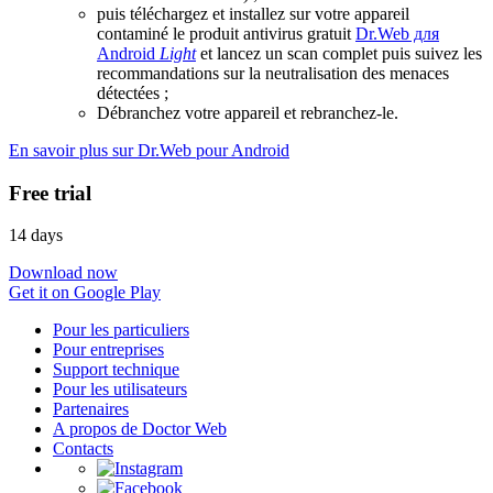
puis téléchargez et installez sur votre appareil
contaminé le produit antivirus gratuit
Dr.Web для
Android
Light
et lancez un scan complet puis suivez les
recommandations sur la neutralisation des menaces
détectées ;
Débranchez votre appareil et rebranchez-le.
En savoir plus sur Dr.Web pour Android
Free trial
14 days
Download now
Get it on Google Play
Pour les particuliers
Pour entreprises
Support technique
Pour les utilisateurs
Partenaires
A propos de Doctor Web
Contacts