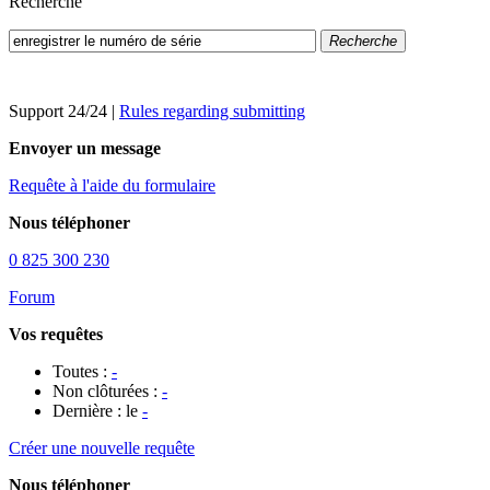
Recherche
Recherche
Support 24/24
|
Rules regarding submitting
Envoyer un message
Requête à l'aide du formulaire
Nous téléphoner
0 825 300 230
Forum
Vos requêtes
Toutes :
-
Non clôturées :
-
Dernière : le
-
Créer une nouvelle requête
Nous téléphoner