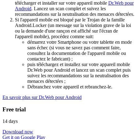
télécharger et installer sur votre appareil mobile
Dr.Web pour
Android
. Lancez un scan complet et suivez les
recommandations sur la neutralisation des menaces détectées.
Si l'appareil mobile est bloqué par le Trojan de la famille
Android.Locker (un message sur la violation grave de la loi
ou la demande d'une rançon est affiché sur l'écran de
l'appareil mobile), procédez comme suit:
démarrez votre Smartphone ou votre tablette en mode
sans échec (si vous ne savez pas comment faire,
consultez la documentation de l'appareil mobile ou
contactez le fabricant) ;
puis téléchargez et installez sur votre appareil mobile
Dr.Web pour Android et lancez un scan complet puis
suivez les recommandations sur la neutralisation des
menaces détectées ;
Débranchez votre appareil et rebranchez-le.
En savoir plus sur Dr.Web pour Android
Free trial
14 days
Download now
Get it on Google Play