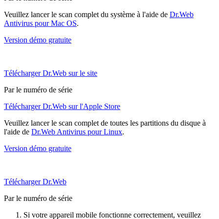
Veuillez lancer le scan complet du système à l'aide de
Dr.Web
Antivirus pour Mac OS
.
Version démo gratuite
Télécharger Dr.Web sur le site
Par le numéro de série
Télécharger Dr.Web sur l'Apple Store
Veuillez lancer le scan complet de toutes les partitions du disque à
l'aide de
Dr.Web Antivirus pour Linux
.
Version démo gratuite
Télécharger Dr.Web
Par le numéro de série
Si votre appareil mobile fonctionne correctement, veuillez