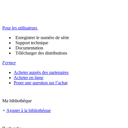
Pour les utilisateurs
Enregistrer le numéro de série
Support technique
Documentation
Télécharger des distributions
Fermer
Acheter auprès des partenaires
Acheter en ligne
Poser une question sur l’achat
Ma bibliothèque
+
Ajouter à la bibliothèque