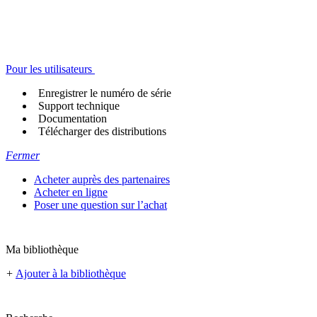
Pour les utilisateurs
Enregistrer le numéro de série
Support technique
Documentation
Télécharger des distributions
Fermer
Acheter auprès des partenaires
Acheter en ligne
Poser une question sur l’achat
Ma bibliothèque
+
Ajouter à la bibliothèque