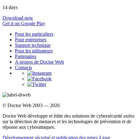
14 days
Download now
Get it on Google Play
Pour les particuliers
Pour entreprises
Support technique
Pour les utilisateurs
Partenaires
A propos de Doctor Web
Contacts
© Doctor Web 2003 — 2026
Doctor Web développe et édite des solutions de cybersécurité axées
sur la détection de menaces et les technologies de prévention et de
réponse aux cyberattaques.
Développement sécurisé et publication des mises à jour