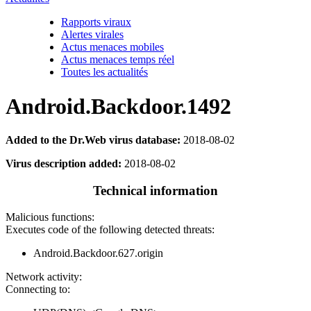
Rapports viraux
Alertes virales
Actus menaces mobiles
Actus menaces temps réel
Toutes les actualités
Android.Backdoor.1492
Added to the Dr.Web virus database:
2018-08-02
Virus description added:
2018-08-02
Technical information
Malicious functions:
Executes code of the following detected threats:
Android.Backdoor.627.origin
Network activity:
Connecting to: