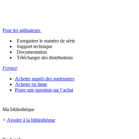
Pour les utilisateurs
Enregistrer le numéro de série
Support technique
Documentation
Télécharger des distributions
Fermer
Acheter auprès des partenaires
Acheter en ligne
Poser une question sur l’achat
Ma bibliothèque
+
Ajouter à la bibliothèque