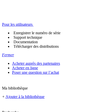
Pour les utilisateurs
Enregistrer le numéro de série
Support technique
Documentation
Télécharger des distributions
Fermer
Acheter auprès des partenaires
Acheter en ligne
Poser une question sur l’achat
Ma bibliothèque
+
Ajouter à la bibliothèque