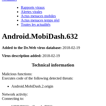
Rapports viraux
Alertes virales
Actus menaces mobiles
Actus menaces temps réel
Toutes les actualités
Android.MobiDash.632
Added to the Dr.Web virus database:
2018-02-19
Virus description added:
2018-02-19
Technical information
Malicious functions:
Executes code of the following detected threats:
Android.MobiDash.2.origin
Network activity:
Connecting to: