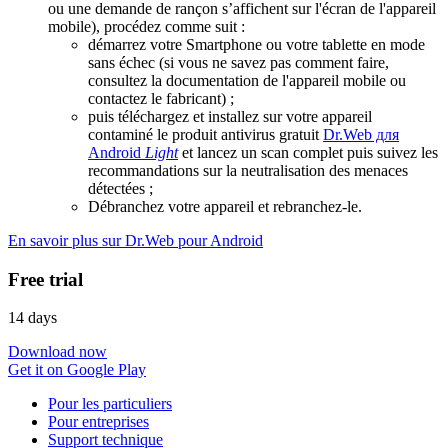
ou une demande de rançon s’affichent sur l'écran de l'appareil
mobile), procédez comme suit :
démarrez votre Smartphone ou votre tablette en mode
sans échec (si vous ne savez pas comment faire,
consultez la documentation de l'appareil mobile ou
contactez le fabricant) ;
puis téléchargez et installez sur votre appareil
contaminé le produit antivirus gratuit
Dr.Web для
Android
Light
et lancez un scan complet puis suivez les
recommandations sur la neutralisation des menaces
détectées ;
Débranchez votre appareil et rebranchez-le.
En savoir plus sur Dr.Web pour Android
Free trial
14 days
Download now
Get it on Google Play
Pour les particuliers
Pour entreprises
Support technique