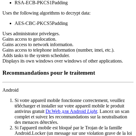
RSA-ECB-PKCS1Padding
Uses the following algorithms to decrypt data:
AES-CBC-PKCS5Padding
Uses administrator priveleges.
Gains access to geolocation.
Gains access to network information.
Gains access to telephone information (number, imei, etc.).
Adds tasks to the system scheduler.
Displays its own windows over windows of other applications.
Recommandations pour le traitement
Android
Si votre appareil mobile fonctionne correctement, veuillez
télécharger et installer sur votre appareil mobile le produit
antivirus gratuit
Dr.Web для Android
Light
. Lancez un scan
complet et suivez les recommandations sur la neutralisation
des menaces détectées.
Si l'appareil mobile est bloqué par le Trojan de la famille
Android.Locker (un message sur une violation grave de la loi