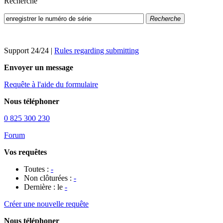
Recherche
Recherche
Support 24/24
|
Rules regarding submitting
Envoyer un message
Requête à l'aide du formulaire
Nous téléphoner
0 825 300 230
Forum
Vos requêtes
Toutes :
-
Non clôturées :
-
Dernière : le
-
Créer une nouvelle requête
Nous téléphoner