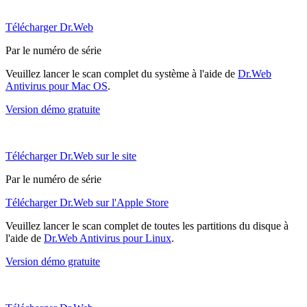
Télécharger Dr.Web
Par le numéro de série
Veuillez lancer le scan complet du système à l'aide de
Dr.Web
Antivirus pour Mac OS
.
Version démo gratuite
Télécharger Dr.Web sur le site
Par le numéro de série
Télécharger Dr.Web sur l'Apple Store
Veuillez lancer le scan complet de toutes les partitions du disque à
l'aide de
Dr.Web Antivirus pour Linux
.
Version démo gratuite