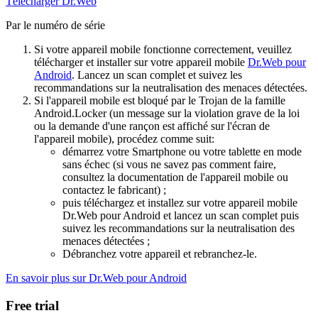
Télécharger Dr.Web
Par le numéro de série
Si votre appareil mobile fonctionne correctement, veuillez
télécharger et installer sur votre appareil mobile
Dr.Web pour
Android
. Lancez un scan complet et suivez les
recommandations sur la neutralisation des menaces détectées.
Si l'appareil mobile est bloqué par le Trojan de la famille
Android.Locker (un message sur la violation grave de la loi
ou la demande d'une rançon est affiché sur l'écran de
l'appareil mobile), procédez comme suit:
démarrez votre Smartphone ou votre tablette en mode
sans échec (si vous ne savez pas comment faire,
consultez la documentation de l'appareil mobile ou
contactez le fabricant) ;
puis téléchargez et installez sur votre appareil mobile
Dr.Web pour Android et lancez un scan complet puis
suivez les recommandations sur la neutralisation des
menaces détectées ;
Débranchez votre appareil et rebranchez-le.
En savoir plus sur Dr.Web pour Android
Free trial