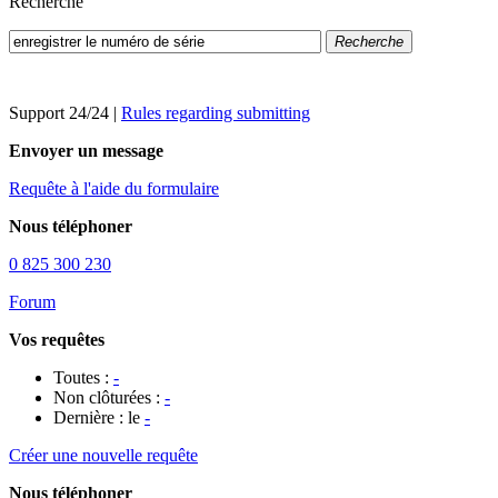
Recherche
Recherche
Support 24/24
|
Rules regarding submitting
Envoyer un message
Requête à l'aide du formulaire
Nous téléphoner
0 825 300 230
Forum
Vos requêtes
Toutes :
-
Non clôturées :
-
Dernière : le
-
Créer une nouvelle requête
Nous téléphoner