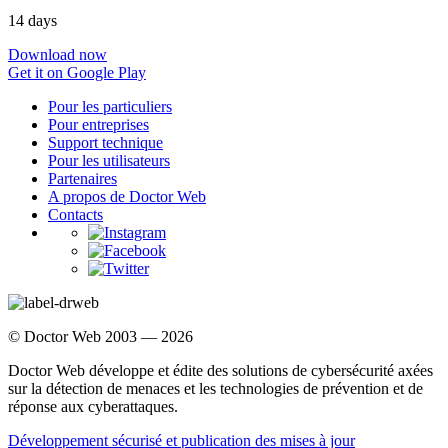
14 days
Download now
Get it on Google Play
Pour les particuliers
Pour entreprises
Support technique
Pour les utilisateurs
Partenaires
A propos de Doctor Web
Contacts
© Doctor Web 2003 — 2026
Doctor Web développe et édite des solutions de cybersécurité axées
sur la détection de menaces et les technologies de prévention et de
réponse aux cyberattaques.
Développement sécurisé et publication des mises à jour