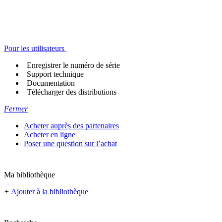
Pour les utilisateurs
Enregistrer le numéro de série
Support technique
Documentation
Télécharger des distributions
Fermer
Acheter auprès des partenaires
Acheter en ligne
Poser une question sur l’achat
Ma bibliothèque
+
Ajouter à la bibliothèque