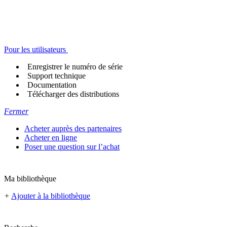
Pour les utilisateurs
Enregistrer le numéro de série
Support technique
Documentation
Télécharger des distributions
Fermer
Acheter auprès des partenaires
Acheter en ligne
Poser une question sur l’achat
Ma bibliothèque
+
Ajouter à la bibliothèque