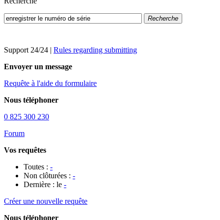
Recherche
Recherche
Support 24/24
|
Rules regarding submitting
Envoyer un message
Requête à l'aide du formulaire
Nous téléphoner
0 825 300 230
Forum
Vos requêtes
Toutes :
-
Non clôturées :
-
Dernière : le
-
Créer une nouvelle requête
Nous téléphoner