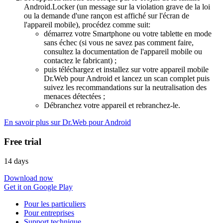
Android.Locker (un message sur la violation grave de la loi
ou la demande d'une rançon est affiché sur l'écran de
l'appareil mobile), procédez comme suit:
démarrez votre Smartphone ou votre tablette en mode
sans échec (si vous ne savez pas comment faire,
consultez la documentation de l'appareil mobile ou
contactez le fabricant) ;
puis téléchargez et installez sur votre appareil mobile
Dr.Web pour Android et lancez un scan complet puis
suivez les recommandations sur la neutralisation des
menaces détectées ;
Débranchez votre appareil et rebranchez-le.
En savoir plus sur Dr.Web pour Android
Free trial
14 days
Download now
Get it on Google Play
Pour les particuliers
Pour entreprises
Support technique