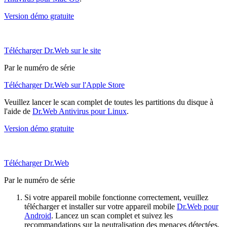
Version démo gratuite
Télécharger Dr.Web sur le site
Par le numéro de série
Télécharger Dr.Web sur l'Apple Store
Veuillez lancer le scan complet de toutes les partitions du disque à
l'aide de
Dr.Web Antivirus pour Linux
.
Version démo gratuite
Télécharger Dr.Web
Par le numéro de série
Si votre appareil mobile fonctionne correctement, veuillez
télécharger et installer sur votre appareil mobile
Dr.Web pour
Android
. Lancez un scan complet et suivez les
recommandations sur la neutralisation des menaces détectées.