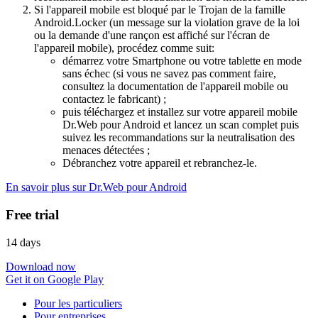
Si l'appareil mobile est bloqué par le Trojan de la famille
Android.Locker (un message sur la violation grave de la loi
ou la demande d'une rançon est affiché sur l'écran de
l'appareil mobile), procédez comme suit:
démarrez votre Smartphone ou votre tablette en mode
sans échec (si vous ne savez pas comment faire,
consultez la documentation de l'appareil mobile ou
contactez le fabricant) ;
puis téléchargez et installez sur votre appareil mobile
Dr.Web pour Android et lancez un scan complet puis
suivez les recommandations sur la neutralisation des
menaces détectées ;
Débranchez votre appareil et rebranchez-le.
En savoir plus sur Dr.Web pour Android
Free trial
14 days
Download now
Get it on Google Play
Pour les particuliers
Pour entreprises