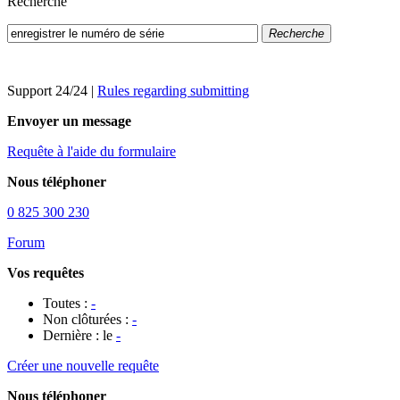
Recherche
Recherche
Support 24/24
|
Rules regarding submitting
Envoyer un message
Requête à l'aide du formulaire
Nous téléphoner
0 825 300 230
Forum
Vos requêtes
Toutes :
-
Non clôturées :
-
Dernière : le
-
Créer une nouvelle requête
Nous téléphoner