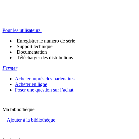
Pour les utilisateurs
Enregistrer le numéro de série
Support technique
Documentation
Télécharger des distributions
Fermer
Acheter auprès des partenaires
Acheter en ligne
Poser une question sur l’achat
Ma bibliothèque
+
Ajouter à la bibliothèque