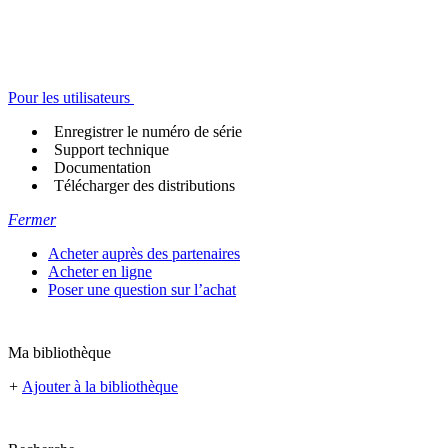
Pour les utilisateurs
Enregistrer le numéro de série
Support technique
Documentation
Télécharger des distributions
Fermer
Acheter auprès des partenaires
Acheter en ligne
Poser une question sur l’achat
Ma bibliothèque
+
Ajouter à la bibliothèque