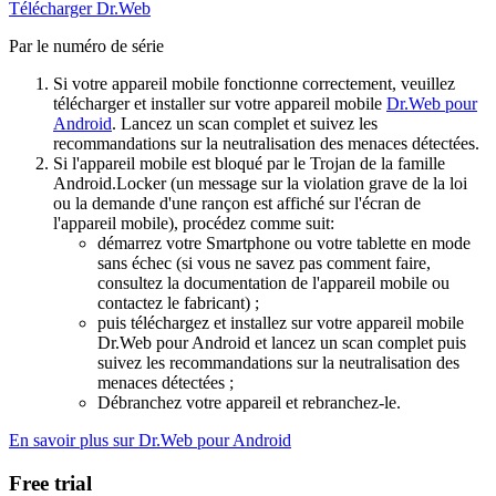
Télécharger Dr.Web
Par le numéro de série
Si votre appareil mobile fonctionne correctement, veuillez
télécharger et installer sur votre appareil mobile
Dr.Web pour
Android
. Lancez un scan complet et suivez les
recommandations sur la neutralisation des menaces détectées.
Si l'appareil mobile est bloqué par le Trojan de la famille
Android.Locker (un message sur la violation grave de la loi
ou la demande d'une rançon est affiché sur l'écran de
l'appareil mobile), procédez comme suit:
démarrez votre Smartphone ou votre tablette en mode
sans échec (si vous ne savez pas comment faire,
consultez la documentation de l'appareil mobile ou
contactez le fabricant) ;
puis téléchargez et installez sur votre appareil mobile
Dr.Web pour Android et lancez un scan complet puis
suivez les recommandations sur la neutralisation des
menaces détectées ;
Débranchez votre appareil et rebranchez-le.
En savoir plus sur Dr.Web pour Android
Free trial