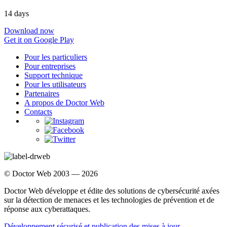
14 days
Download now
Get it on Google Play
Pour les particuliers
Pour entreprises
Support technique
Pour les utilisateurs
Partenaires
A propos de Doctor Web
Contacts
© Doctor Web 2003 — 2026
Doctor Web développe et édite des solutions de cybersécurité axées
sur la détection de menaces et les technologies de prévention et de
réponse aux cyberattaques.
Développement sécurisé et publication des mises à jour