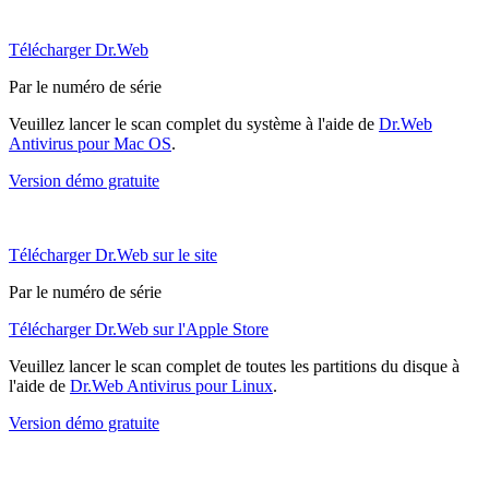
Télécharger Dr.Web
Par le numéro de série
Veuillez lancer le scan complet du système à l'aide de
Dr.Web
Antivirus pour Mac OS
.
Version démo gratuite
Télécharger Dr.Web sur le site
Par le numéro de série
Télécharger Dr.Web sur l'Apple Store
Veuillez lancer le scan complet de toutes les partitions du disque à
l'aide de
Dr.Web Antivirus pour Linux
.
Version démo gratuite