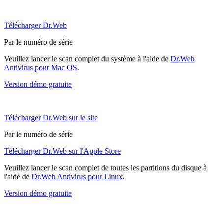
Télécharger Dr.Web
Par le numéro de série
Veuillez lancer le scan complet du système à l'aide de
Dr.Web
Antivirus pour Mac OS
.
Version démo gratuite
Télécharger Dr.Web sur le site
Par le numéro de série
Télécharger Dr.Web sur l'Apple Store
Veuillez lancer le scan complet de toutes les partitions du disque à
l'aide de
Dr.Web Antivirus pour Linux
.
Version démo gratuite