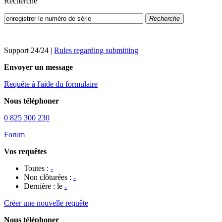
Recherche
Recherche
Support 24/24
|
Rules regarding submitting
Envoyer un message
Requête à l'aide du formulaire
Nous téléphoner
0 825 300 230
Forum
Vos requêtes
Toutes :
-
Non clôturées :
-
Dernière : le
-
Créer une nouvelle requête
Nous téléphoner