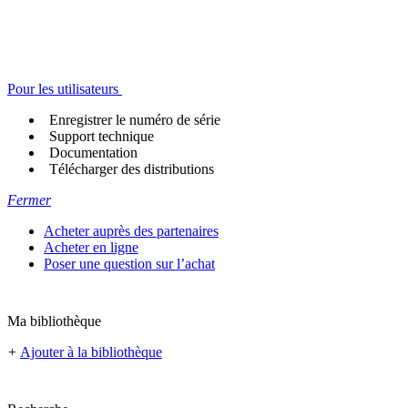
Pour les utilisateurs
Enregistrer le numéro de série
Support technique
Documentation
Télécharger des distributions
Fermer
Acheter auprès des partenaires
Acheter en ligne
Poser une question sur l’achat
Ma bibliothèque
+
Ajouter à la bibliothèque