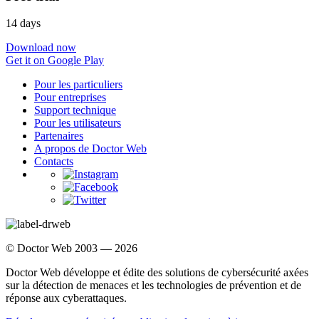
14 days
Download now
Get it on Google Play
Pour les particuliers
Pour entreprises
Support technique
Pour les utilisateurs
Partenaires
A propos de Doctor Web
Contacts
© Doctor Web 2003 — 2026
Doctor Web développe et édite des solutions de cybersécurité axées
sur la détection de menaces et les technologies de prévention et de
réponse aux cyberattaques.