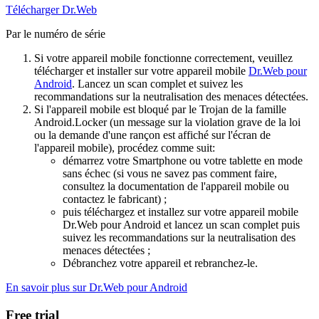
Télécharger Dr.Web
Par le numéro de série
Si votre appareil mobile fonctionne correctement, veuillez
télécharger et installer sur votre appareil mobile
Dr.Web pour
Android
. Lancez un scan complet et suivez les
recommandations sur la neutralisation des menaces détectées.
Si l'appareil mobile est bloqué par le Trojan de la famille
Android.Locker (un message sur la violation grave de la loi
ou la demande d'une rançon est affiché sur l'écran de
l'appareil mobile), procédez comme suit:
démarrez votre Smartphone ou votre tablette en mode
sans échec (si vous ne savez pas comment faire,
consultez la documentation de l'appareil mobile ou
contactez le fabricant) ;
puis téléchargez et installez sur votre appareil mobile
Dr.Web pour Android et lancez un scan complet puis
suivez les recommandations sur la neutralisation des
menaces détectées ;
Débranchez votre appareil et rebranchez-le.
En savoir plus sur Dr.Web pour Android
Free trial