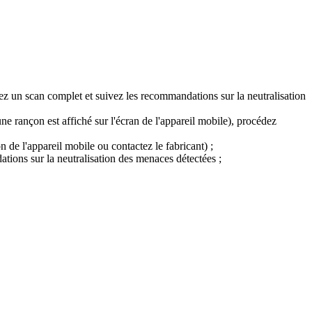
ez un scan complet et suivez les recommandations sur la neutralisation
ne rançon est affiché sur l'écran de l'appareil mobile), procédez
de l'appareil mobile ou contactez le fabricant) ;
tions sur la neutralisation des menaces détectées ;