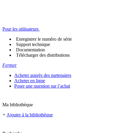
Pour les utilisateurs
Enregistrer le numéro de série
Support technique
Documentation
Télécharger des distributions
Fermer
Acheter auprès des partenaires
Acheter en ligne
Poser une question sur l’achat
Ma bibliothèque
+
Ajouter à la bibliothèque