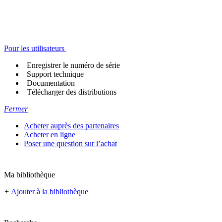
Pour les utilisateurs
Enregistrer le numéro de série
Support technique
Documentation
Télécharger des distributions
Fermer
Acheter auprès des partenaires
Acheter en ligne
Poser une question sur l’achat
Ma bibliothèque
+
Ajouter à la bibliothèque