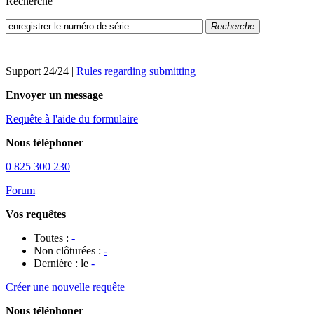
Recherche
Recherche
Support 24/24
|
Rules regarding submitting
Envoyer un message
Requête à l'aide du formulaire
Nous téléphoner
0 825 300 230
Forum
Vos requêtes
Toutes :
-
Non clôturées :
-
Dernière : le
-
Créer une nouvelle requête
Nous téléphoner