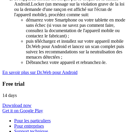
Android.Locker (un message sur la violation grave de la loi
ou la demande d'une rançon est affiché sur l'écran de
l'appareil mobile), procédez comme suit:
démarrez votre Smartphone ou votre tablette en mode
sans échec (si vous ne savez pas comment faire,
consultez la documentation de l'appareil mobile ou
contactez le fabricant) ;
puis téléchargez et installez sur votre appareil mobile
Dr.Web pour Android et lancez un scan complet puis
suivez les recommandations sur la neutralisation des
menaces détectées ;
Débranchez votre appareil et rebranchez-le.
En savoir plus sur Dr.Web pour Android
Free trial
14 days
Download now
Get it on Google Play
Pour les particuliers
Pour entreprises
Support technique