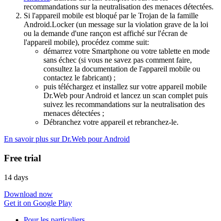
recommandations sur la neutralisation des menaces détectées.
Si l'appareil mobile est bloqué par le Trojan de la famille
Android.Locker (un message sur la violation grave de la loi
ou la demande d'une rançon est affiché sur l'écran de
l'appareil mobile), procédez comme suit:
démarrez votre Smartphone ou votre tablette en mode
sans échec (si vous ne savez pas comment faire,
consultez la documentation de l'appareil mobile ou
contactez le fabricant) ;
puis téléchargez et installez sur votre appareil mobile
Dr.Web pour Android et lancez un scan complet puis
suivez les recommandations sur la neutralisation des
menaces détectées ;
Débranchez votre appareil et rebranchez-le.
En savoir plus sur Dr.Web pour Android
Free trial
14 days
Download now
Get it on Google Play
Pour les particuliers