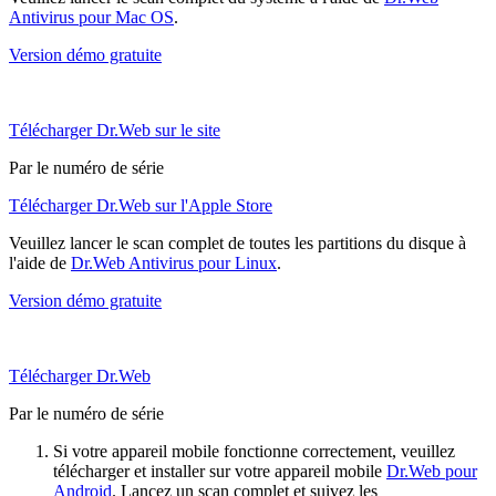
Antivirus pour Mac OS
.
Version démo gratuite
Télécharger Dr.Web sur le site
Par le numéro de série
Télécharger Dr.Web sur l'Apple Store
Veuillez lancer le scan complet de toutes les partitions du disque à
l'aide de
Dr.Web Antivirus pour Linux
.
Version démo gratuite
Télécharger Dr.Web
Par le numéro de série
Si votre appareil mobile fonctionne correctement, veuillez
télécharger et installer sur votre appareil mobile
Dr.Web pour
Android
. Lancez un scan complet et suivez les