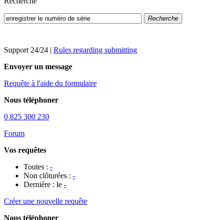
Recherche
Recherche
Support 24/24
|
Rules regarding submitting
Envoyer un message
Requête à l'aide du formulaire
Nous téléphoner
0 825 300 230
Forum
Vos requêtes
Toutes :
-
Non clôturées :
-
Dernière : le
-
Créer une nouvelle requête
Nous téléphoner