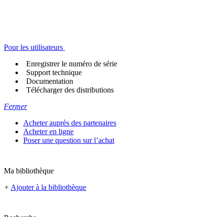
Pour les utilisateurs
Enregistrer le numéro de série
Support technique
Documentation
Télécharger des distributions
Fermer
Acheter auprès des partenaires
Acheter en ligne
Poser une question sur l’achat
Ma bibliothèque
+
Ajouter à la bibliothèque