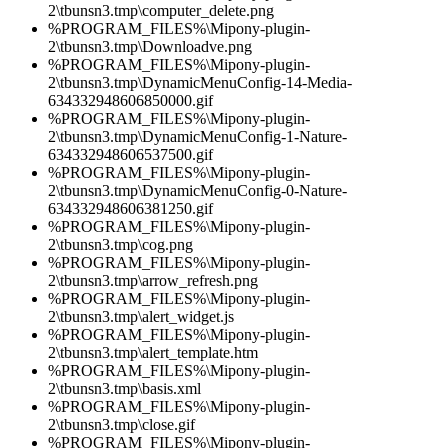
2\tbunsn3.tmp\computer_delete.png
%PROGRAM_FILES%\Mipony-plugin-
2\tbunsn3.tmp\Downloadve.png
%PROGRAM_FILES%\Mipony-plugin-
2\tbunsn3.tmp\DynamicMenuConfig-14-Media-
634332948606850000.gif
%PROGRAM_FILES%\Mipony-plugin-
2\tbunsn3.tmp\DynamicMenuConfig-1-Nature-
634332948606537500.gif
%PROGRAM_FILES%\Mipony-plugin-
2\tbunsn3.tmp\DynamicMenuConfig-0-Nature-
634332948606381250.gif
%PROGRAM_FILES%\Mipony-plugin-
2\tbunsn3.tmp\cog.png
%PROGRAM_FILES%\Mipony-plugin-
2\tbunsn3.tmp\arrow_refresh.png
%PROGRAM_FILES%\Mipony-plugin-
2\tbunsn3.tmp\alert_widget.js
%PROGRAM_FILES%\Mipony-plugin-
2\tbunsn3.tmp\alert_template.htm
%PROGRAM_FILES%\Mipony-plugin-
2\tbunsn3.tmp\basis.xml
%PROGRAM_FILES%\Mipony-plugin-
2\tbunsn3.tmp\close.gif
%PROGRAM_FILES%\Mipony-plugin-