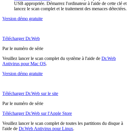
USB appropriée. Démarrez l'ordinateur à l'aide de cette clé et
lancez le scan complet et le traitement des menaces détectées.
Version démo gratuite
Télécharger Dr.Web
Par le numéro de série
Veuillez lancer le scan complet du système à l'aide de
Dr.Web
Antivirus pour Mac OS
.
Version démo gratuite
Télécharger Dr.Web sur le site
Par le numéro de série
Télécharger Dr.Web sur l'Apple Store
Veuillez lancer le scan complet de toutes les partitions du disque à
l'aide de
Dr.Web Antivirus pour Linux
.