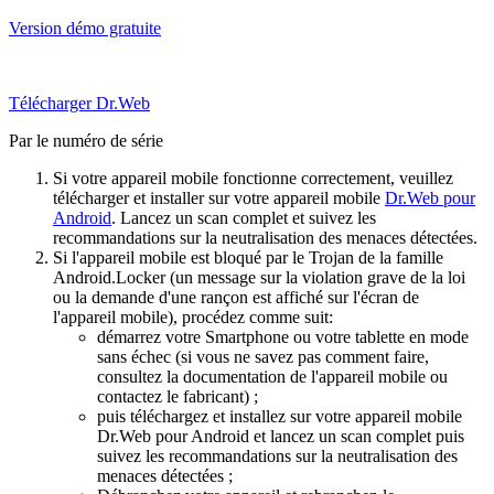
Version démo gratuite
Télécharger Dr.Web
Par le numéro de série
Si votre appareil mobile fonctionne correctement, veuillez
télécharger et installer sur votre appareil mobile
Dr.Web pour
Android
. Lancez un scan complet et suivez les
recommandations sur la neutralisation des menaces détectées.
Si l'appareil mobile est bloqué par le Trojan de la famille
Android.Locker (un message sur la violation grave de la loi
ou la demande d'une rançon est affiché sur l'écran de
l'appareil mobile), procédez comme suit:
démarrez votre Smartphone ou votre tablette en mode
sans échec (si vous ne savez pas comment faire,
consultez la documentation de l'appareil mobile ou
contactez le fabricant) ;
puis téléchargez et installez sur votre appareil mobile
Dr.Web pour Android et lancez un scan complet puis
suivez les recommandations sur la neutralisation des
menaces détectées ;