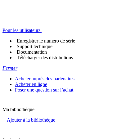
Pour les utilisateurs
Enregistrer le numéro de série
Support technique
Documentation
Télécharger des distributions
Fermer
Acheter auprès des partenaires
Acheter en ligne
Poser une question sur l’achat
Ma bibliothèque
+
Ajouter à la bibliothèque