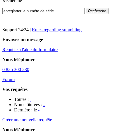
Recherche
Recherche
Support 24/24
|
Rules regarding submitting
Envoyer un message
Requête à l'aide du formulaire
Nous téléphoner
0 825 300 230
Forum
Vos requêtes
Toutes :
-
Non clôturées :
-
Dernière : le
-
Créer une nouvelle requête
Nous téléphoner