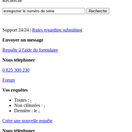
Recherche
Recherche
Support 24/24
|
Rules regarding submitting
Envoyer un message
Requête à l'aide du formulaire
Nous téléphoner
0 825 300 230
Forum
Vos requêtes
Toutes :
-
Non clôturées :
-
Dernière : le
-
Créer une nouvelle requête
Nous téléphoner