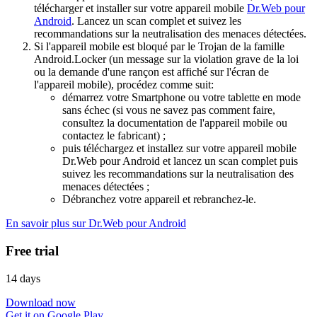
télécharger et installer sur votre appareil mobile
Dr.Web pour
Android
. Lancez un scan complet et suivez les
recommandations sur la neutralisation des menaces détectées.
Si l'appareil mobile est bloqué par le Trojan de la famille
Android.Locker (un message sur la violation grave de la loi
ou la demande d'une rançon est affiché sur l'écran de
l'appareil mobile), procédez comme suit:
démarrez votre Smartphone ou votre tablette en mode
sans échec (si vous ne savez pas comment faire,
consultez la documentation de l'appareil mobile ou
contactez le fabricant) ;
puis téléchargez et installez sur votre appareil mobile
Dr.Web pour Android et lancez un scan complet puis
suivez les recommandations sur la neutralisation des
menaces détectées ;
Débranchez votre appareil et rebranchez-le.
En savoir plus sur Dr.Web pour Android
Free trial
14 days
Download now
Get it on Google Play