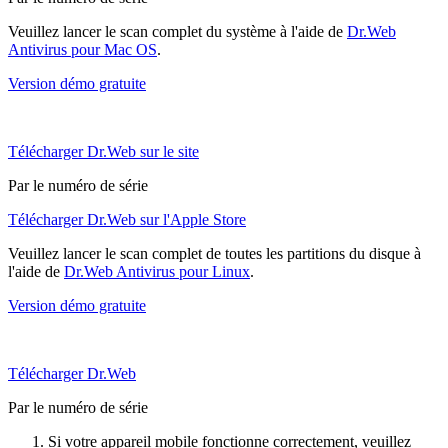
Veuillez lancer le scan complet du système à l'aide de
Dr.Web
Antivirus pour Mac OS
.
Version démo gratuite
Télécharger Dr.Web sur le site
Par le numéro de série
Télécharger Dr.Web sur l'Apple Store
Veuillez lancer le scan complet de toutes les partitions du disque à
l'aide de
Dr.Web Antivirus pour Linux
.
Version démo gratuite
Télécharger Dr.Web
Par le numéro de série
Si votre appareil mobile fonctionne correctement, veuillez