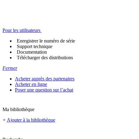
Pour les utilisateurs
Enregistrer le numéro de série
Support technique
Documentation
Télécharger des distributions
Fermer
Acheter auprès des partenaires
Acheter en ligne
Poser une question sur l’achat
Ma bibliothèque
+
Ajouter à la bibliothèque