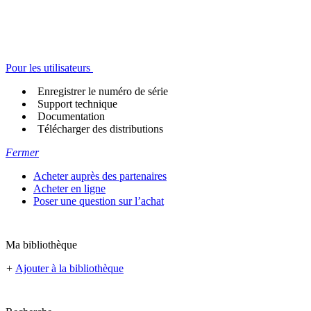
Pour les utilisateurs
Enregistrer le numéro de série
Support technique
Documentation
Télécharger des distributions
Fermer
Acheter auprès des partenaires
Acheter en ligne
Poser une question sur l’achat
Ma bibliothèque
+
Ajouter à la bibliothèque