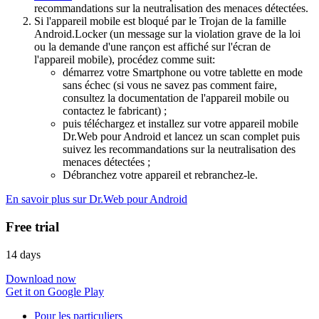
recommandations sur la neutralisation des menaces détectées.
Si l'appareil mobile est bloqué par le Trojan de la famille
Android.Locker (un message sur la violation grave de la loi
ou la demande d'une rançon est affiché sur l'écran de
l'appareil mobile), procédez comme suit:
démarrez votre Smartphone ou votre tablette en mode
sans échec (si vous ne savez pas comment faire,
consultez la documentation de l'appareil mobile ou
contactez le fabricant) ;
puis téléchargez et installez sur votre appareil mobile
Dr.Web pour Android et lancez un scan complet puis
suivez les recommandations sur la neutralisation des
menaces détectées ;
Débranchez votre appareil et rebranchez-le.
En savoir plus sur Dr.Web pour Android
Free trial
14 days
Download now
Get it on Google Play
Pour les particuliers