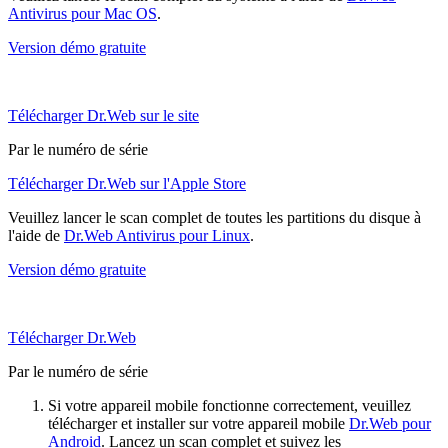
Antivirus pour Mac OS
.
Version démo gratuite
Télécharger Dr.Web sur le site
Par le numéro de série
Télécharger Dr.Web sur l'Apple Store
Veuillez lancer le scan complet de toutes les partitions du disque à
l'aide de
Dr.Web Antivirus pour Linux
.
Version démo gratuite
Télécharger Dr.Web
Par le numéro de série
Si votre appareil mobile fonctionne correctement, veuillez
télécharger et installer sur votre appareil mobile
Dr.Web pour
Android
. Lancez un scan complet et suivez les