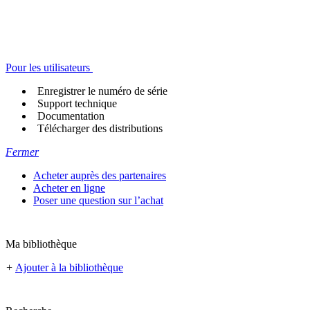
Pour les utilisateurs
Enregistrer le numéro de série
Support technique
Documentation
Télécharger des distributions
Fermer
Acheter auprès des partenaires
Acheter en ligne
Poser une question sur l’achat
Ma bibliothèque
+
Ajouter à la bibliothèque