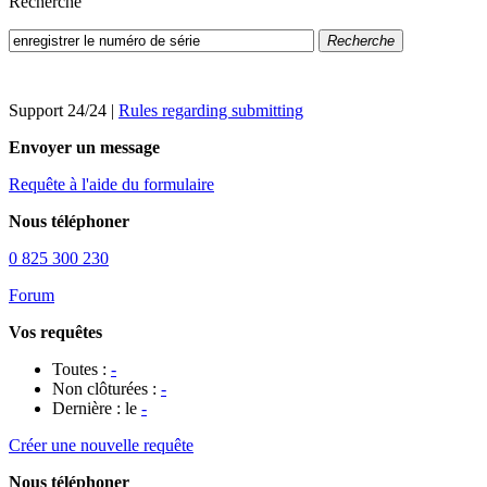
Recherche
Recherche
Support 24/24
|
Rules regarding submitting
Envoyer un message
Requête à l'aide du formulaire
Nous téléphoner
0 825 300 230
Forum
Vos requêtes
Toutes :
-
Non clôturées :
-
Dernière : le
-
Créer une nouvelle requête
Nous téléphoner