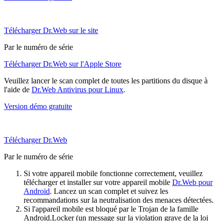
Télécharger Dr.Web sur le site
Par le numéro de série
Télécharger Dr.Web sur l'Apple Store
Veuillez lancer le scan complet de toutes les partitions du disque à
l'aide de
Dr.Web Antivirus pour Linux
.
Version démo gratuite
Télécharger Dr.Web
Par le numéro de série
Si votre appareil mobile fonctionne correctement, veuillez
télécharger et installer sur votre appareil mobile
Dr.Web pour
Android
. Lancez un scan complet et suivez les
recommandations sur la neutralisation des menaces détectées.
Si l'appareil mobile est bloqué par le Trojan de la famille
Android.Locker (un message sur la violation grave de la loi