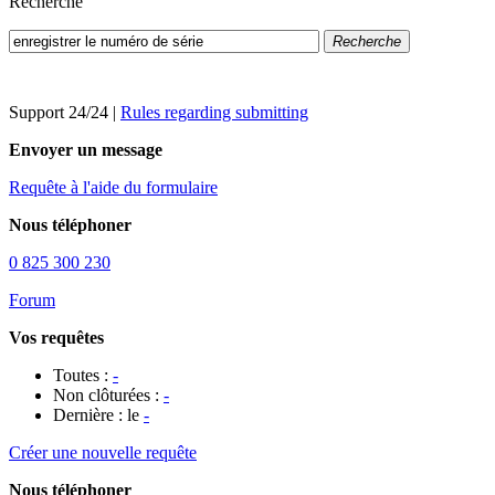
Recherche
Recherche
Support 24/24
|
Rules regarding submitting
Envoyer un message
Requête à l'aide du formulaire
Nous téléphoner
0 825 300 230
Forum
Vos requêtes
Toutes :
-
Non clôturées :
-
Dernière : le
-
Créer une nouvelle requête
Nous téléphoner