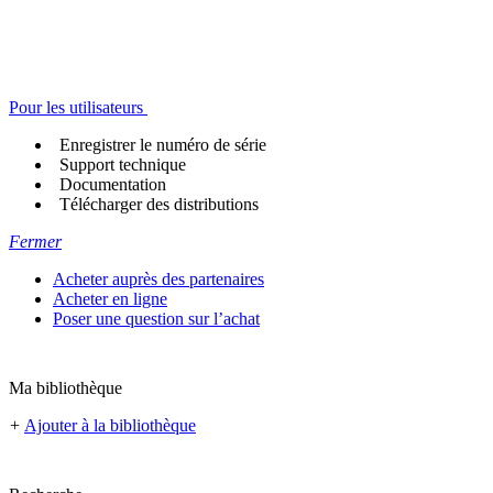
Pour les utilisateurs
Enregistrer le numéro de série
Support technique
Documentation
Télécharger des distributions
Fermer
Acheter auprès des partenaires
Acheter en ligne
Poser une question sur l’achat
Ma bibliothèque
+
Ajouter à la bibliothèque