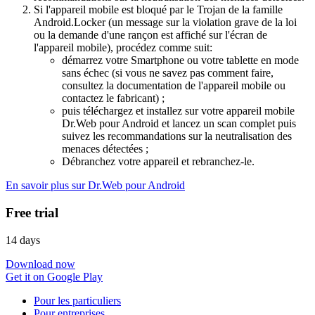
Si l'appareil mobile est bloqué par le Trojan de la famille
Android.Locker (un message sur la violation grave de la loi
ou la demande d'une rançon est affiché sur l'écran de
l'appareil mobile), procédez comme suit:
démarrez votre Smartphone ou votre tablette en mode
sans échec (si vous ne savez pas comment faire,
consultez la documentation de l'appareil mobile ou
contactez le fabricant) ;
puis téléchargez et installez sur votre appareil mobile
Dr.Web pour Android et lancez un scan complet puis
suivez les recommandations sur la neutralisation des
menaces détectées ;
Débranchez votre appareil et rebranchez-le.
En savoir plus sur Dr.Web pour Android
Free trial
14 days
Download now
Get it on Google Play
Pour les particuliers
Pour entreprises