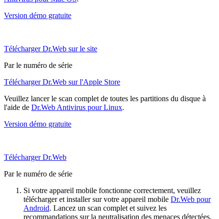
Version démo gratuite
Télécharger Dr.Web sur le site
Par le numéro de série
Télécharger Dr.Web sur l'Apple Store
Veuillez lancer le scan complet de toutes les partitions du disque à
l'aide de
Dr.Web Antivirus pour Linux
.
Version démo gratuite
Télécharger Dr.Web
Par le numéro de série
Si votre appareil mobile fonctionne correctement, veuillez
télécharger et installer sur votre appareil mobile
Dr.Web pour
Android
. Lancez un scan complet et suivez les
recommandations sur la neutralisation des menaces détectées.