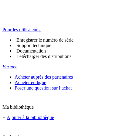
Pour les utilisateurs
Enregistrer le numéro de série
Support technique
Documentation
Télécharger des distributions
Fermer
Acheter auprès des partenaires
Acheter en ligne
Poser une question sur l’achat
Ma bibliothèque
+
Ajouter à la bibliothèque