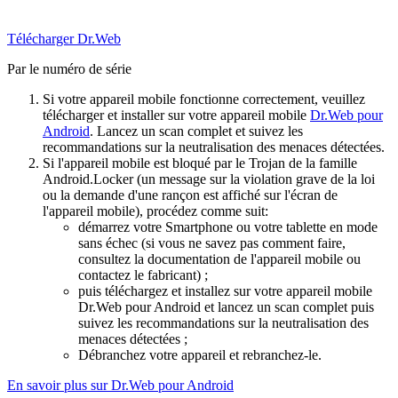
Télécharger Dr.Web
Par le numéro de série
Si votre appareil mobile fonctionne correctement, veuillez
télécharger et installer sur votre appareil mobile
Dr.Web pour
Android
. Lancez un scan complet et suivez les
recommandations sur la neutralisation des menaces détectées.
Si l'appareil mobile est bloqué par le Trojan de la famille
Android.Locker (un message sur la violation grave de la loi
ou la demande d'une rançon est affiché sur l'écran de
l'appareil mobile), procédez comme suit:
démarrez votre Smartphone ou votre tablette en mode
sans échec (si vous ne savez pas comment faire,
consultez la documentation de l'appareil mobile ou
contactez le fabricant) ;
puis téléchargez et installez sur votre appareil mobile
Dr.Web pour Android et lancez un scan complet puis
suivez les recommandations sur la neutralisation des
menaces détectées ;
Débranchez votre appareil et rebranchez-le.
En savoir plus sur Dr.Web pour Android