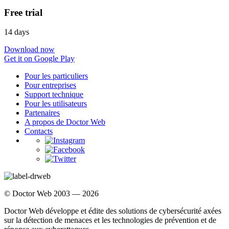
Free trial
14 days
Download now
Get it on Google Play
Pour les particuliers
Pour entreprises
Support technique
Pour les utilisateurs
Partenaires
A propos de Doctor Web
Contacts
© Doctor Web 2003 — 2026
Doctor Web développe et édite des solutions de cybersécurité axées
sur la détection de menaces et les technologies de prévention et de