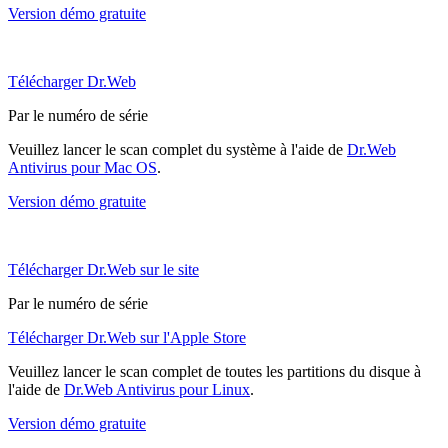
Version démo gratuite
Télécharger Dr.Web
Par le numéro de série
Veuillez lancer le scan complet du système à l'aide de
Dr.Web
Antivirus pour Mac OS
.
Version démo gratuite
Télécharger Dr.Web sur le site
Par le numéro de série
Télécharger Dr.Web sur l'Apple Store
Veuillez lancer le scan complet de toutes les partitions du disque à
l'aide de
Dr.Web Antivirus pour Linux
.
Version démo gratuite