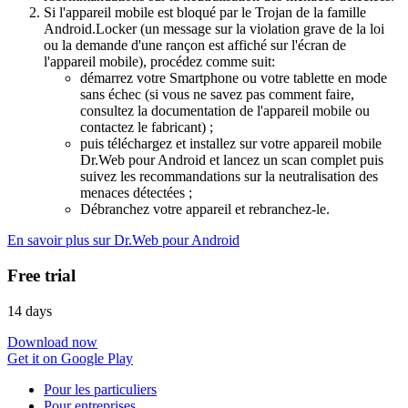
Si l'appareil mobile est bloqué par le Trojan de la famille
Android.Locker (un message sur la violation grave de la loi
ou la demande d'une rançon est affiché sur l'écran de
l'appareil mobile), procédez comme suit:
démarrez votre Smartphone ou votre tablette en mode
sans échec (si vous ne savez pas comment faire,
consultez la documentation de l'appareil mobile ou
contactez le fabricant) ;
puis téléchargez et installez sur votre appareil mobile
Dr.Web pour Android et lancez un scan complet puis
suivez les recommandations sur la neutralisation des
menaces détectées ;
Débranchez votre appareil et rebranchez-le.
En savoir plus sur Dr.Web pour Android
Free trial
14 days
Download now
Get it on Google Play
Pour les particuliers
Pour entreprises