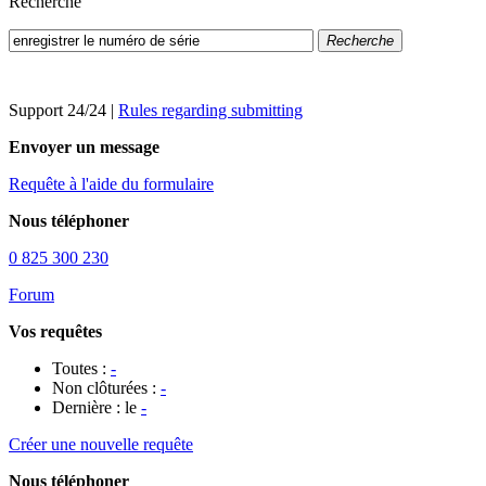
Recherche
Recherche
Support 24/24
|
Rules regarding submitting
Envoyer un message
Requête à l'aide du formulaire
Nous téléphoner
0 825 300 230
Forum
Vos requêtes
Toutes :
-
Non clôturées :
-
Dernière : le
-
Créer une nouvelle requête
Nous téléphoner