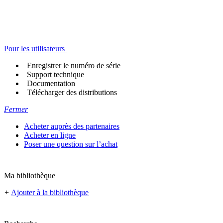
Pour les utilisateurs
Enregistrer le numéro de série
Support technique
Documentation
Télécharger des distributions
Fermer
Acheter auprès des partenaires
Acheter en ligne
Poser une question sur l’achat
Ma bibliothèque
+
Ajouter à la bibliothèque