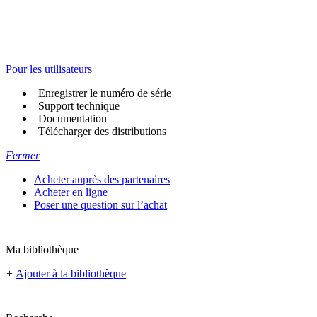
Pour les utilisateurs
Enregistrer le numéro de série
Support technique
Documentation
Télécharger des distributions
Fermer
Acheter auprès des partenaires
Acheter en ligne
Poser une question sur l’achat
Ma bibliothèque
+
Ajouter à la bibliothèque