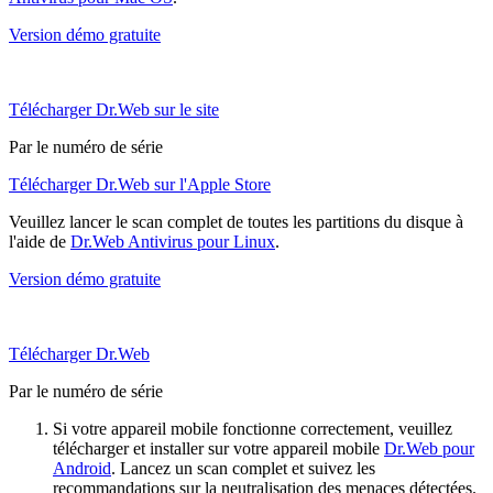
Version démo gratuite
Télécharger Dr.Web sur le site
Par le numéro de série
Télécharger Dr.Web sur l'Apple Store
Veuillez lancer le scan complet de toutes les partitions du disque à
l'aide de
Dr.Web Antivirus pour Linux
.
Version démo gratuite
Télécharger Dr.Web
Par le numéro de série
Si votre appareil mobile fonctionne correctement, veuillez
télécharger et installer sur votre appareil mobile
Dr.Web pour
Android
. Lancez un scan complet et suivez les
recommandations sur la neutralisation des menaces détectées.