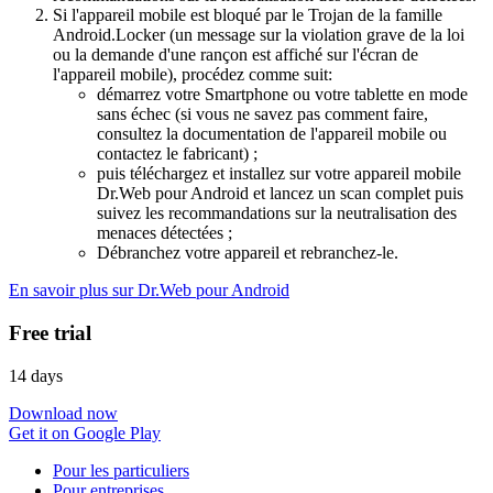
Si l'appareil mobile est bloqué par le Trojan de la famille
Android.Locker (un message sur la violation grave de la loi
ou la demande d'une rançon est affiché sur l'écran de
l'appareil mobile), procédez comme suit:
démarrez votre Smartphone ou votre tablette en mode
sans échec (si vous ne savez pas comment faire,
consultez la documentation de l'appareil mobile ou
contactez le fabricant) ;
puis téléchargez et installez sur votre appareil mobile
Dr.Web pour Android et lancez un scan complet puis
suivez les recommandations sur la neutralisation des
menaces détectées ;
Débranchez votre appareil et rebranchez-le.
En savoir plus sur Dr.Web pour Android
Free trial
14 days
Download now
Get it on Google Play
Pour les particuliers
Pour entreprises