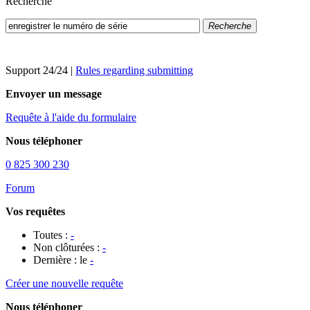
Recherche
Recherche
Support 24/24
|
Rules regarding submitting
Envoyer un message
Requête à l'aide du formulaire
Nous téléphoner
0 825 300 230
Forum
Vos requêtes
Toutes :
-
Non clôturées :
-
Dernière : le
-
Créer une nouvelle requête
Nous téléphoner