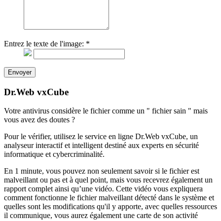
Entrez le texte de l'image:
*
Envoyer
Dr.Web vxCube
Votre antivirus considère le fichier comme un " fichier sain " mais
vous avez des doutes ?
Pour le vérifier, utilisez le service en ligne Dr.Web vxCube, un
analyseur interactif et intelligent destiné aux experts en sécurité
informatique et cybercriminalité.
En 1 minute, vous pouvez non seulement savoir si le fichier est
malveillant ou pas et à quel point, mais vous recevrez également un
rapport complet ainsi qu’une vidéo. Cette vidéo vous expliquera
comment fonctionne le fichier malveillant détecté dans le système et
quelles sont les modifications qu'il y apporte, avec quelles ressources
il communique, vous aurez également une carte de son activité