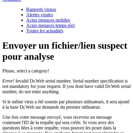
Rapports viraux
Alertes virales
Actus menaces mobiles
Actus menaces temps réel
Toutes les actualités
Envoyer un fichier/lien suspect
pour analyse
Please, select a category!
Error!
Invalid Dr.Web serial number. Serial number specification is
not mandatory for your request. If you dont have valid Dr.Web serial
number, do not enter anything.
Si le même virus a été soumis par plusieurs utilisateurs, il sera ajouté
à la base Dr.Web sur demande du premier utilisateur.
Une fois votre message envoyé, vous recevrez un message
contenant l'ID de la requête qui sera créée. Si vous avez des
questions liées à votre requête, vous pouvez les poser dans la