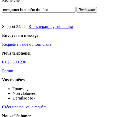
Recherche
Recherche
Support 24/24
|
Rules regarding submitting
Envoyer un message
Requête à l'aide du formulaire
Nous téléphoner
0 825 300 230
Forum
Vos requêtes
Toutes :
-
Non clôturées :
-
Dernière : le
-
Créer une nouvelle requête
Nous téléphoner