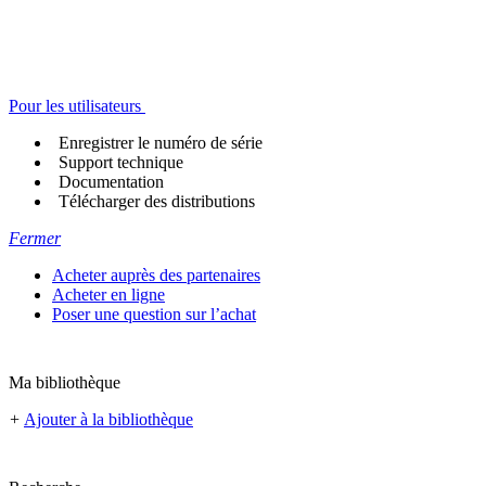
Pour les utilisateurs
Enregistrer le numéro de série
Support technique
Documentation
Télécharger des distributions
Fermer
Acheter auprès des partenaires
Acheter en ligne
Poser une question sur l’achat
Ma bibliothèque
+
Ajouter à la bibliothèque