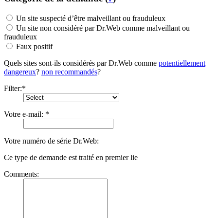
Un site suspecté d’être malveillant ou frauduleux
Un site non considéré par Dr.Web comme malveillant ou
frauduleux
Faux positif
Quels sites sont-ils considérés par Dr.Web comme
pоtentiellement
dangereux
?
non recommandés
?
Filter:
*
Votre e-mail:
*
Votre numéro de série Dr.Web:
Ce type de demande est traité en premier lie
Comments: