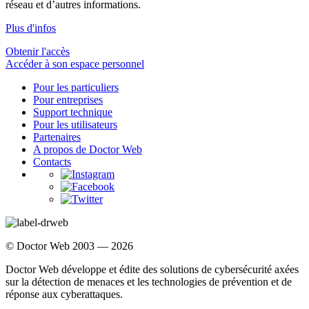
réseau et d’autres informations.
Plus d'infos
Obtenir l'accès
Accéder à son espace personnel
Pour les particuliers
Pour entreprises
Support technique
Pour les utilisateurs
Partenaires
A propos de Doctor Web
Contacts
© Doctor Web 2003 — 2026
Doctor Web développe et édite des solutions de cybersécurité axées
sur la détection de menaces et les technologies de prévention et de
réponse aux cyberattaques.