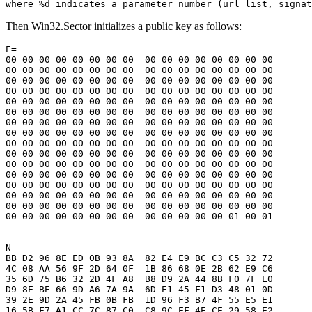
where %d indicates a parameter number (url list, signat
Then Win32.Sector initializes a public key as follows:
E=

00 00 00 00 00 00 00 00  00 00 00 00 00 00 00 00

00 00 00 00 00 00 00 00  00 00 00 00 00 00 00 00

00 00 00 00 00 00 00 00  00 00 00 00 00 00 00 00

00 00 00 00 00 00 00 00  00 00 00 00 00 00 00 00

00 00 00 00 00 00 00 00  00 00 00 00 00 00 00 00

00 00 00 00 00 00 00 00  00 00 00 00 00 00 00 00

00 00 00 00 00 00 00 00  00 00 00 00 00 00 00 00

00 00 00 00 00 00 00 00  00 00 00 00 00 00 00 00

00 00 00 00 00 00 00 00  00 00 00 00 00 00 00 00

00 00 00 00 00 00 00 00  00 00 00 00 00 00 00 00

00 00 00 00 00 00 00 00  00 00 00 00 00 00 00 00

00 00 00 00 00 00 00 00  00 00 00 00 00 00 00 00

00 00 00 00 00 00 00 00  00 00 00 00 00 00 00 00

00 00 00 00 00 00 00 00  00 00 00 00 00 00 00 00

00 00 00 00 00 00 00 00  00 00 00 00 00 00 00 00

00 00 00 00 00 00 00 00  00 00 00 00 00 01 00 01

N=

BB D2 96 8E ED 0B 93 8A  82 E4 E9 BC C3 C5 32 72

4C 08 AA 56 9F 2D 64 0F  1B 86 68 0E 2B 62 E9 C6

35 6D 75 B6 32 2D 4F A8  B8 D9 2A 44 8B F0 7F E0

D9 8E BE 66 9D A6 7A 9A  6D E1 45 F1 D3 48 01 0D

39 2E 9D 2A 45 FB 0B FB  1D 96 F3 B7 4F 55 E5 E1

16 5B F7 A1 CC 7C 87 C0  C8 9C EF 4E CE 29 58 E2
