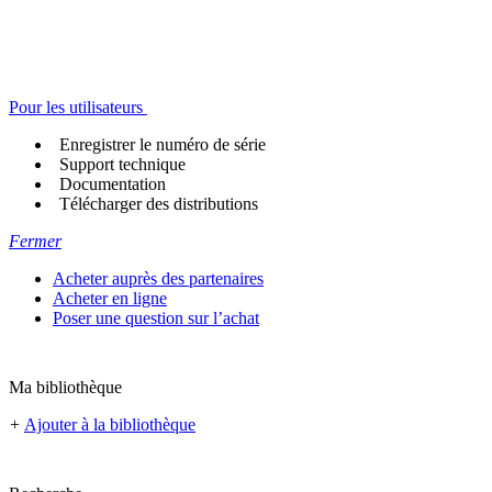
Pour les utilisateurs
Enregistrer le numéro de série
Support technique
Documentation
Télécharger des distributions
Fermer
Acheter auprès des partenaires
Acheter en ligne
Poser une question sur l’achat
Ma bibliothèque
+
Ajouter à la bibliothèque