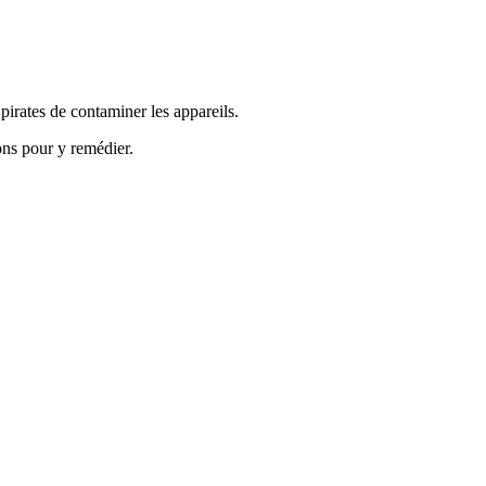
pirates de contaminer les appareils.
ons pour y remédier.