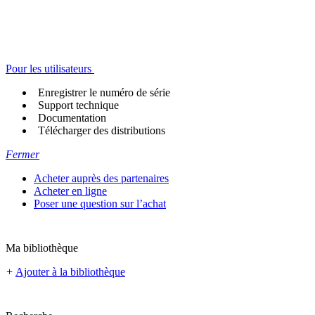
Pour les utilisateurs
Enregistrer le numéro de série
Support technique
Documentation
Télécharger des distributions
Fermer
Acheter auprès des partenaires
Acheter en ligne
Poser une question sur l’achat
Ma bibliothèque
+
Ajouter à la bibliothèque