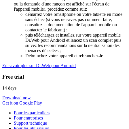
ou la demande d'une rançon est affiché sur l'écran de
l'appareil mobile), procédez comme suit:
démarrez votre Smartphone ou votre tablette en mode
sans échec (si vous ne savez pas comment faire,
consultez la documentation de l'appareil mobile ou
contactez le fabricant) ;
puis téléchargez et installez sur votre appareil mobile
Dr.Web pour Android et lancez un scan complet puis
suivez les recommandations sur la neutralisation des
menaces détectées ;
Débranchez votre appareil et rebranchez-le.
En savoir plus sur Dr.Web pour Android
Free trial
14 days
Download now
Get it on Google Play
Pour les particuliers
Pour entreprises
Support technique
Pour les utilisateurs