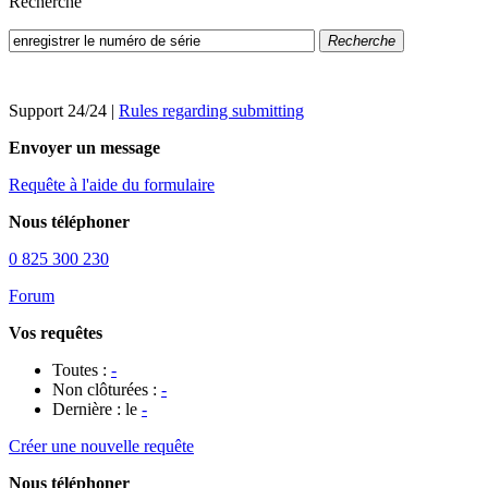
Recherche
Recherche
Support 24/24
|
Rules regarding submitting
Envoyer un message
Requête à l'aide du formulaire
Nous téléphoner
0 825 300 230
Forum
Vos requêtes
Toutes :
-
Non clôturées :
-
Dernière : le
-
Créer une nouvelle requête
Nous téléphoner