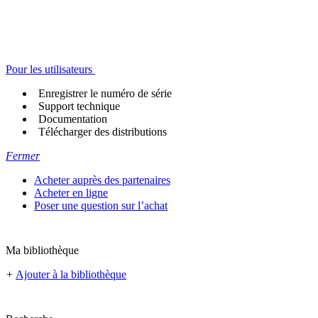
Pour les utilisateurs
Enregistrer le numéro de série
Support technique
Documentation
Télécharger des distributions
Fermer
Acheter auprès des partenaires
Acheter en ligne
Poser une question sur l’achat
Ma bibliothèque
+
Ajouter à la bibliothèque