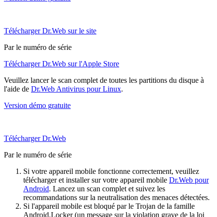
Télécharger Dr.Web sur le site
Par le numéro de série
Télécharger Dr.Web sur l'Apple Store
Veuillez lancer le scan complet de toutes les partitions du disque à
l'aide de
Dr.Web Antivirus pour Linux
.
Version démo gratuite
Télécharger Dr.Web
Par le numéro de série
Si votre appareil mobile fonctionne correctement, veuillez
télécharger et installer sur votre appareil mobile
Dr.Web pour
Android
. Lancez un scan complet et suivez les
recommandations sur la neutralisation des menaces détectées.
Si l'appareil mobile est bloqué par le Trojan de la famille
Android.Locker (un message sur la violation grave de la loi