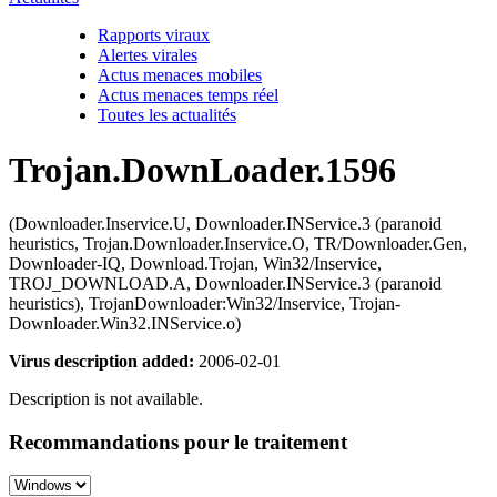
Rapports viraux
Alertes virales
Actus menaces mobiles
Actus menaces temps réel
Toutes les actualités
Trojan.DownLoader.1596
(Downloader.Inservice.U, Downloader.INService.3 (paranoid
heuristics, Trojan.Downloader.Inservice.O, TR/Downloader.Gen,
Downloader-IQ, Download.Trojan, Win32/Inservice,
TROJ_DOWNLOAD.A, Downloader.INService.3 (paranoid
heuristics), TrojanDownloader:Win32/Inservice, Trojan-
Downloader.Win32.INService.o)
Virus description added:
2006-02-01
Description is not available.
Recommandations pour le traitement