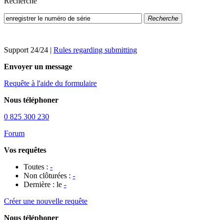
Recherche
Recherche
Support 24/24
|
Rules regarding submitting
Envoyer un message
Requête à l'aide du formulaire
Nous téléphoner
0 825 300 230
Forum
Vos requêtes
Toutes :
-
Non clôturées :
-
Dernière : le
-
Créer une nouvelle requête
Nous téléphoner