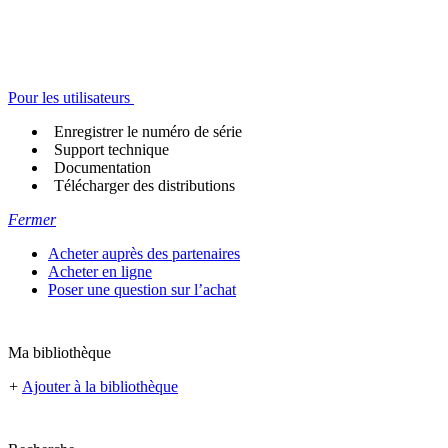
Pour les utilisateurs
Enregistrer le numéro de série
Support technique
Documentation
Télécharger des distributions
Fermer
Acheter auprès des partenaires
Acheter en ligne
Poser une question sur l’achat
Ma bibliothèque
+
Ajouter à la bibliothèque