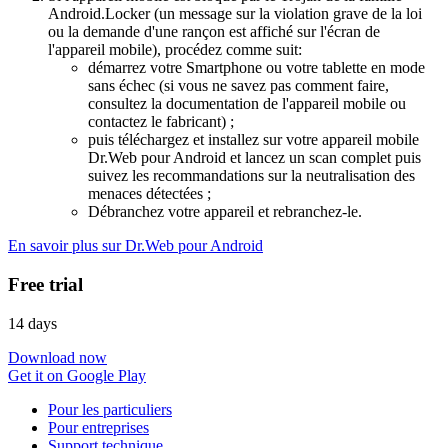
Android.Locker (un message sur la violation grave de la loi
ou la demande d'une rançon est affiché sur l'écran de
l'appareil mobile), procédez comme suit:
démarrez votre Smartphone ou votre tablette en mode
sans échec (si vous ne savez pas comment faire,
consultez la documentation de l'appareil mobile ou
contactez le fabricant) ;
puis téléchargez et installez sur votre appareil mobile
Dr.Web pour Android et lancez un scan complet puis
suivez les recommandations sur la neutralisation des
menaces détectées ;
Débranchez votre appareil et rebranchez-le.
En savoir plus sur Dr.Web pour Android
Free trial
14 days
Download now
Get it on Google Play
Pour les particuliers
Pour entreprises
Support technique